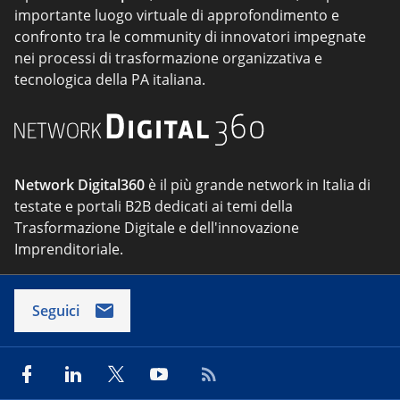
importante luogo virtuale di approfondimento e
confronto tra le community di innovatori impegnate
nei processi di trasformazione organizzativa e
tecnologica della PA italiana.
Network Digital360
è il più grande network in Italia di
testate e portali B2B dedicati ai temi della
Trasformazione Digitale e dell'innovazione
Imprenditoriale.
Seguici