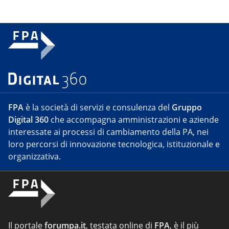
FPA
è la società di servizi e consulenza del
Gruppo
Digital 360
che accompagna amministrazioni e aziende
interessate ai processi di cambiamento della PA, nei
loro percorsi di innovazione tecnologica, istituzionale e
organizzativa.
Il portale
forumpa.it
, testata online di
FPA
, è il più