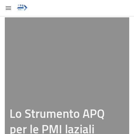
Lo Strumento APQ
per le PMI laziali