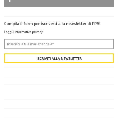
Compila il form per iscriverti alla newsletter di FPA!
Leggi l'informativa privacy