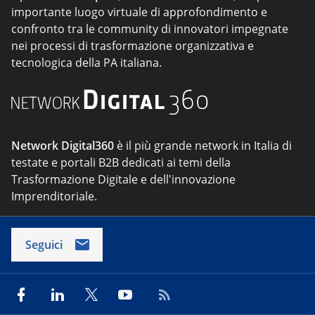
importante luogo virtuale di approfondimento e
confronto tra le community di innovatori impegnate
nei processi di trasformazione organizzativa e
tecnologica della PA italiana.
Network Digital360
è il più grande network in Italia di
testate e portali B2B dedicati ai temi della
Trasformazione Digitale e dell'innovazione
Imprenditoriale.
Seguici