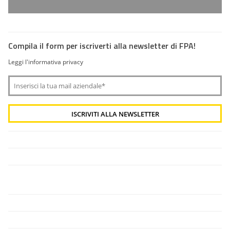
Compila il form per iscriverti alla newsletter di FPA!
Leggi l'informativa privacy