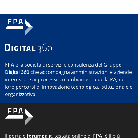
FPA
è la società di servizi e consulenza del
Gruppo
Digital 360
che accompagna amministrazioni e aziende
interessate ai processi di cambiamento della PA, nei
loro percorsi di innovazione tecnologica, istituzionale e
organizzativa.
Il portale
forumpa.it
, testata online di
FPA
, è il più