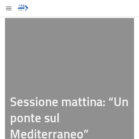
Sessione mattina: “Un
ponte sul
Mediterraneo”