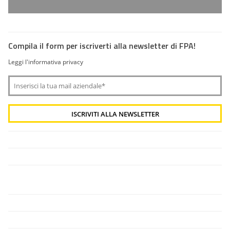
Compila il form per iscriverti alla newsletter di FPA!
Leggi l'informativa privacy