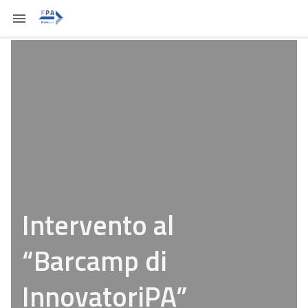
Intervento al
“Barcamp di
InnovatoriPA”