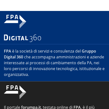
FPA
è la società di servizi e consulenza del
Gruppo
Digital 360
che accompagna amministrazioni e aziende
interessate ai processi di cambiamento della PA, nei
loro percorsi di innovazione tecnologica, istituzionale e
organizzativa.
Il portale
forumpa.it
, testata online di
FPA
, è il più