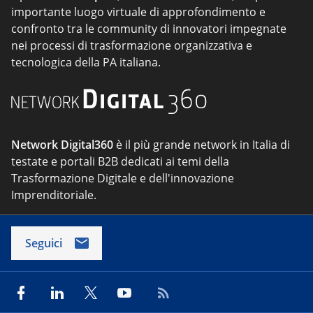
importante luogo virtuale di approfondimento e
confronto tra le community di innovatori impegnate
nei processi di trasformazione organizzativa e
tecnologica della PA italiana.
Network Digital360
è il più grande network in Italia di
testate e portali B2B dedicati ai temi della
Trasformazione Digitale e dell'innovazione
Imprenditoriale.
Seguici