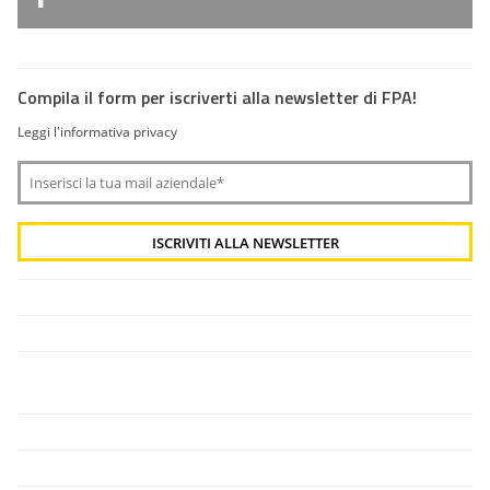
Compila il form per iscriverti alla newsletter di FPA!
Leggi l'informativa privacy