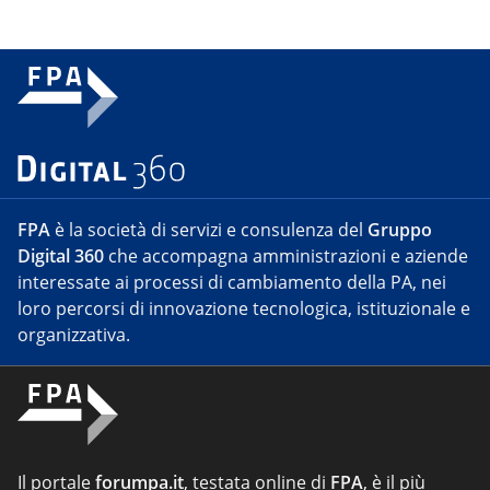
FPA
è la società di servizi e consulenza del
Gruppo
Digital 360
che accompagna amministrazioni e aziende
interessate ai processi di cambiamento della PA, nei
loro percorsi di innovazione tecnologica, istituzionale e
organizzativa.
Il portale
forumpa.it
, testata online di
FPA
, è il più