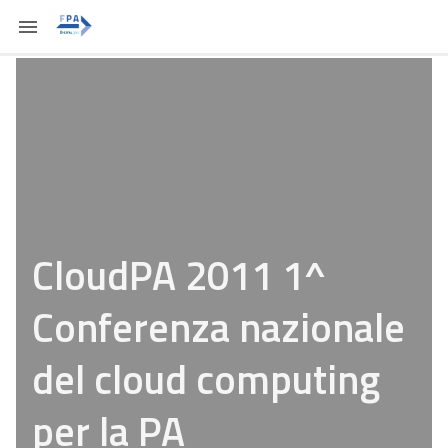
CloudPA 2011 1^
Conferenza nazionale
del cloud computing
per la PA