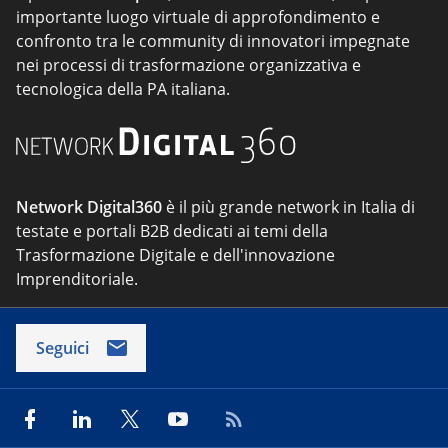
importante luogo virtuale di approfondimento e
confronto tra le community di innovatori impegnate
nei processi di trasformazione organizzativa e
tecnologica della PA italiana.
Network Digital360
è il più grande network in Italia di
testate e portali B2B dedicati ai temi della
Trasformazione Digitale e dell'innovazione
Imprenditoriale.
Seguici