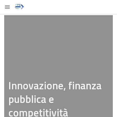
Innovazione, finanza
pubblica e
competitività