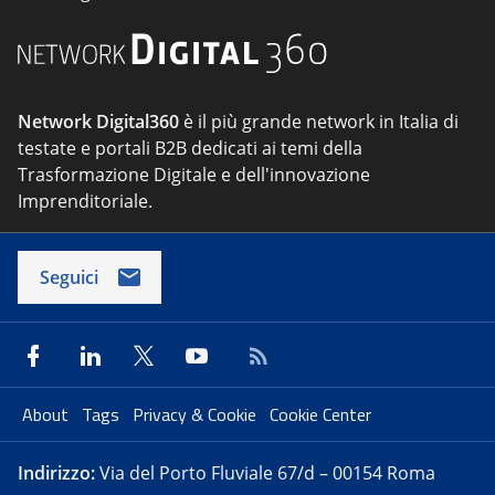
Network Digital360
è il più grande network in Italia di
testate e portali B2B dedicati ai temi della
Trasformazione Digitale e dell'innovazione
Imprenditoriale.
Seguici
About
Tags
Privacy & Cookie
Cookie Center
Indirizzo:
Via del Porto Fluviale 67/d – 00154 Roma