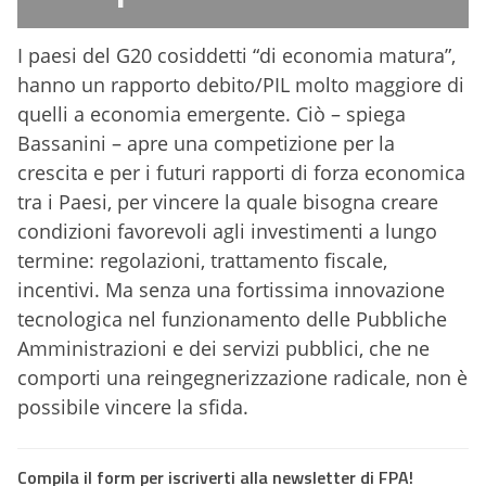
I paesi del G20 cosiddetti “di economia matura”,
hanno un rapporto debito/PIL molto maggiore di
quelli a economia emergente. Ciò – spiega
Bassanini – apre una competizione per la
crescita e per i futuri rapporti di forza economica
tra i Paesi, per vincere la quale bisogna creare
condizioni favorevoli agli investimenti a lungo
termine: regolazioni, trattamento fiscale,
incentivi. Ma senza una fortissima innovazione
tecnologica nel funzionamento delle Pubbliche
Amministrazioni e dei servizi pubblici, che ne
comporti una reingegnerizzazione radicale, non è
possibile vincere la sfida.
Compila il form per iscriverti alla newsletter di FPA!