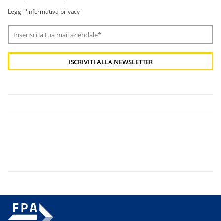
Leggi l'informativa privacy