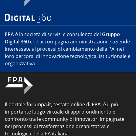
FPA
è la società di servizi e consulenza del
Gruppo
Digital 360
che accompagna amministrazioni e aziende
interessate ai processi di cambiamento della PA, nei
loro percorsi di innovazione tecnologica, istituzionale e
organizzativa.
Il portale
forumpa.it
, testata online di
FPA
, è il più
importante luogo virtuale di approfondimento e
confronto tra le community di innovatori impegnate
nei processi di trasformazione organizzativa e
tecnologica della PA italiana.