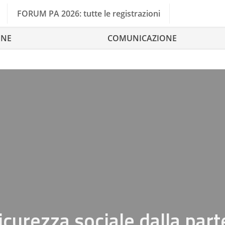
FORUM PA 2026: tutte le registrazioni
ONE
COMUNICAZIONE
sicurezza sociale dalla part