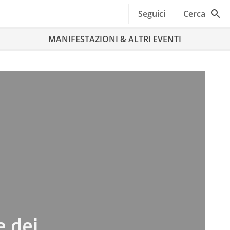
Seguici
Cerca
MANIFESTAZIONI & ALTRI EVENTI
e dei