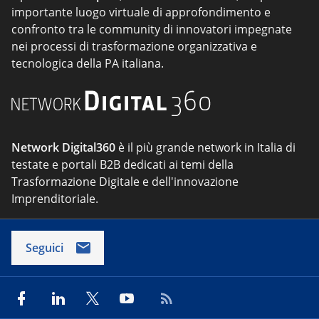
importante luogo virtuale di approfondimento e
confronto tra le community di innovatori impegnate
nei processi di trasformazione organizzativa e
tecnologica della PA italiana.
Network Digital360
è il più grande network in Italia di
testate e portali B2B dedicati ai temi della
Trasformazione Digitale e dell'innovazione
Imprenditoriale.
Seguici