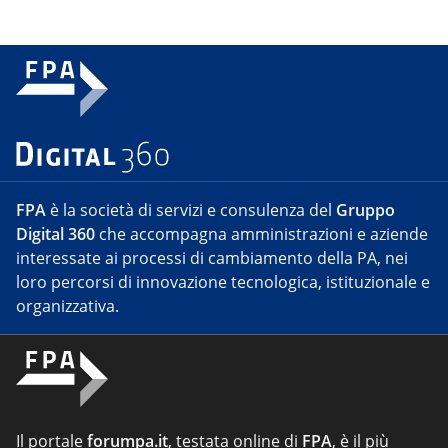
FPA
è la società di servizi e consulenza del
Gruppo
Digital 360
che accompagna amministrazioni e aziende
interessate ai processi di cambiamento della PA, nei
loro percorsi di innovazione tecnologica, istituzionale e
organizzativa.
Il portale
forumpa.it
, testata online di
FPA
, è il più