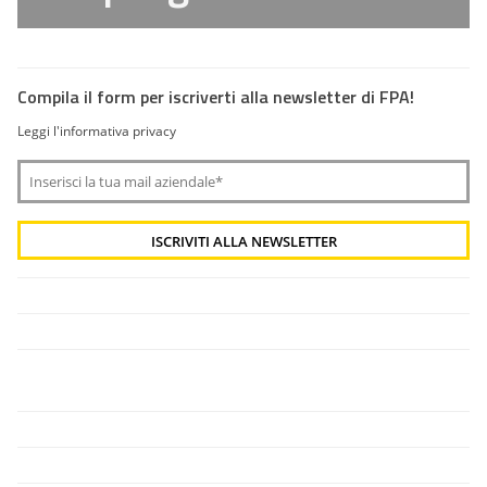
Compila il form per iscriverti alla newsletter di FPA!
Leggi l'informativa privacy