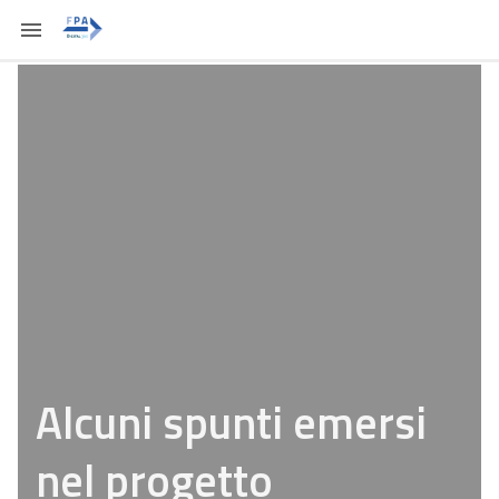
Alcuni spunti emersi
nel progetto