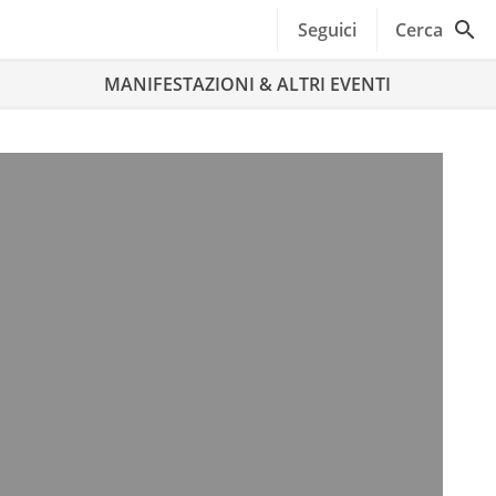
Seguici
Cerca
MANIFESTAZIONI & ALTRI EVENTI