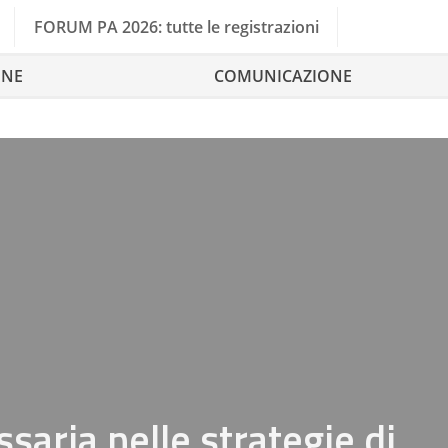
FORUM PA 2026: tutte le registrazioni
ONE
COMUNICAZIONE
saria nelle strategie di