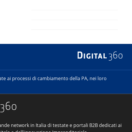
e ai processi di cambiamento della PA, nei loro
ande network in Italia di testate e portali B2B dedicati ai