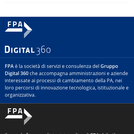
FPA
è la società di servizi e consulenza del
Gruppo
Digital 360
che accompagna amministrazioni e aziende
interessate ai processi di cambiamento della PA, nei
loro percorsi di innovazione tecnologica, istituzionale e
organizzativa.