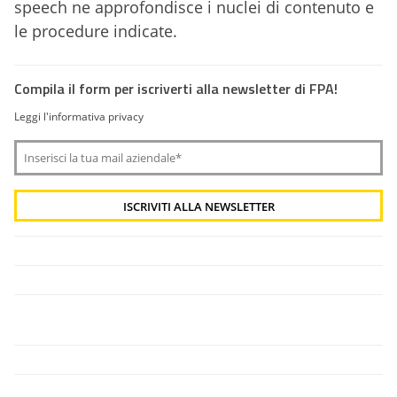
speech ne approfondisce i nuclei di contenuto e
le procedure indicate.
Compila il form per iscriverti alla newsletter di FPA!
Leggi l'informativa privacy