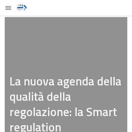
La nuova agenda della
qualità della
regolazione: la Smart
regulation