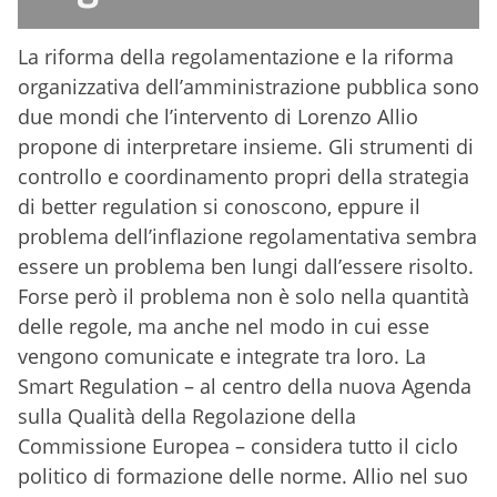
La riforma della regolamentazione e la riforma
organizzativa dell’amministrazione pubblica sono
due mondi che l’intervento di Lorenzo Allio
propone di interpretare insieme. Gli strumenti di
controllo e coordinamento propri della strategia
di better regulation si conoscono, eppure il
problema dell’inflazione regolamentativa sembra
essere un problema ben lungi dall’essere risolto.
Forse però il problema non è solo nella quantità
delle regole, ma anche nel modo in cui esse
vengono comunicate e integrate tra loro. La
Smart Regulation – al centro della nuova Agenda
sulla Qualità della Regolazione della
Commissione Europea – considera tutto il ciclo
politico di formazione delle norme. Allio nel suo