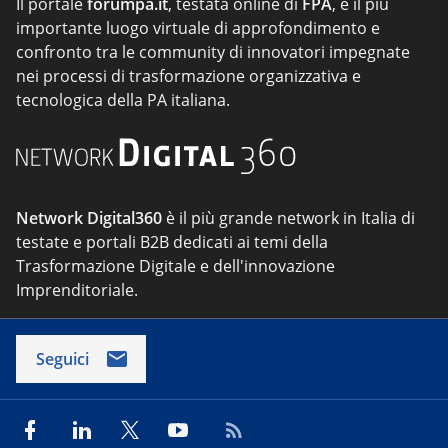
Il portale
forumpa.it
, testata online di
FPA
, è il più
importante luogo virtuale di approfondimento e
confronto tra le community di innovatori impegnate
nei processi di trasformazione organizzativa e
tecnologica della PA italiana.
Network Digital360
è il più grande network in Italia di
testate e portali B2B dedicati ai temi della
Trasformazione Digitale e dell'innovazione
Imprenditoriale.
Seguici