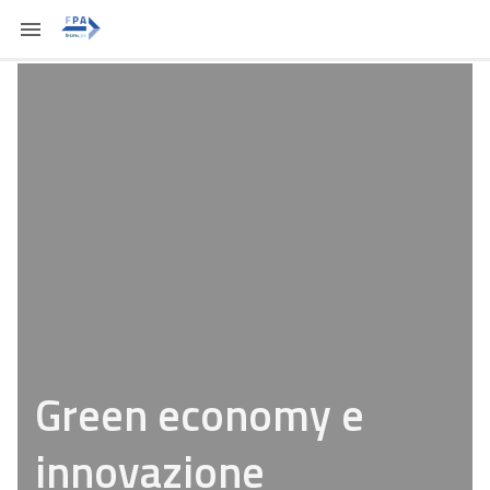
Green economy e
innovazione