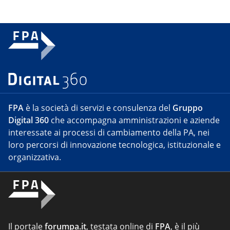
FPA
è la società di servizi e consulenza del
Gruppo
Digital 360
che accompagna amministrazioni e aziende
interessate ai processi di cambiamento della PA, nei
loro percorsi di innovazione tecnologica, istituzionale e
organizzativa.
Il portale
forumpa.it
, testata online di
FPA
, è il più