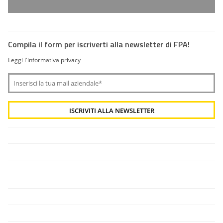
Compila il form per iscriverti alla newsletter di FPA!
Leggi l'informativa privacy