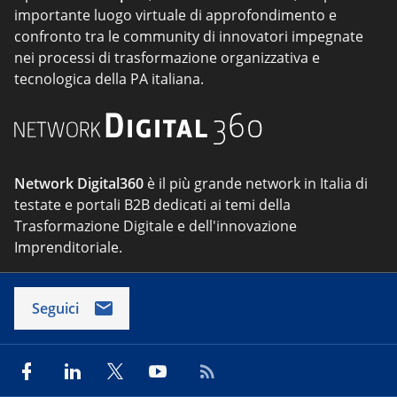
importante luogo virtuale di approfondimento e
confronto tra le community di innovatori impegnate
nei processi di trasformazione organizzativa e
tecnologica della PA italiana.
Network Digital360
è il più grande network in Italia di
testate e portali B2B dedicati ai temi della
Trasformazione Digitale e dell'innovazione
Imprenditoriale.
Seguici