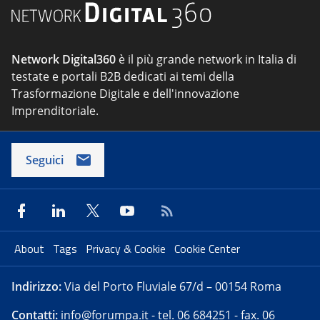
Network Digital360
è il più grande network in Italia di
testate e portali B2B dedicati ai temi della
Trasformazione Digitale e dell'innovazione
Imprenditoriale.
Seguici
About
Tags
Privacy & Cookie
Cookie Center
Indirizzo:
Via del Porto Fluviale 67/d – 00154 Roma
Contatti:
info@forumpa.it
- tel. 06 684251 - fax. 06