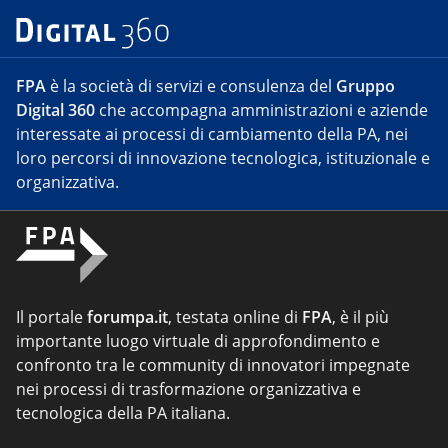
FPA
è la società di servizi e consulenza del
Gruppo
Digital 360
che accompagna amministrazioni e aziende
interessate ai processi di cambiamento della PA, nei
loro percorsi di innovazione tecnologica, istituzionale e
organizzativa.
Il portale
forumpa.it
, testata online di
FPA
, è il più
importante luogo virtuale di approfondimento e
confronto tra le community di innovatori impegnate
nei processi di trasformazione organizzativa e
tecnologica della PA italiana.