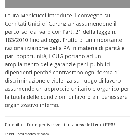
Laura Menicucci introduce il convegno sui
Comitati Unici di Garanzia riassumendone il
percorso, dal varo con l’art. 21 della legge n.
183/2010 fino ad oggi. Frutto di un importante
razionalizzazione della PA in materia di parità e
pari opportunità, i CUG portano ad un
ampliamento delle garanzie per i pubblici
dipendenti perché contrastano ogni forma di
discriminazione e violenza sul luogo di lavoro
assumendo un approccio unitario e organico per
la tutela delle condizioni di lavoro e il benessere
organizzativo interno.
Compila il form per iscriverti alla newsletter di FPA!
Leggi l'informativa privacy