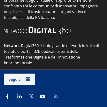
importante luogo virtuale di approfondimento e
confronto tra le community di innovatori impegnate
nei processi di trasformazione organizzativa e
tecnologica della PA italiana.
Network Digital360
è il più grande network in Italia di
testate e portali B2B dedicati ai temi della
Trasformazione Digitale e dell'innovazione
Imprenditoriale.
Seguici