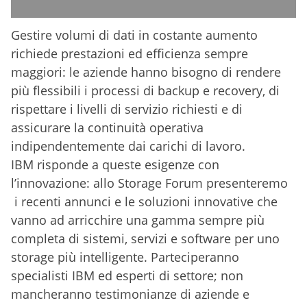
Gestire volumi di dati in costante aumento
richiede prestazioni ed efficienza sempre
maggiori: le aziende hanno bisogno di rendere
più flessibili i processi di backup e recovery, di
rispettare i livelli di servizio richiesti e di
assicurare la continuità operativa
indipendentemente dai carichi di lavoro.
IBM risponde a queste esigenze con
l’innovazione: allo Storage Forum presenteremo
i recenti annunci e le soluzioni innovative che
vanno ad arricchire una gamma sempre più
completa di sistemi, servizi e software per uno
storage più intelligente. Parteciperanno
specialisti IBM ed esperti di settore; non
mancheranno testimonianze di aziende e