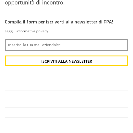
opportunità di incontro.
Compila il form per iscriverti alla newsletter di FPA!
Leggi l'informativa privacy