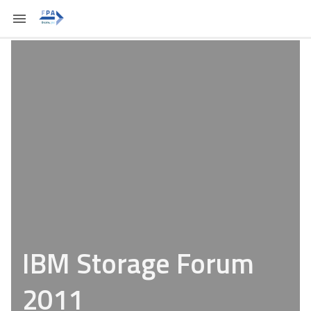
IBM Storage Forum
2011