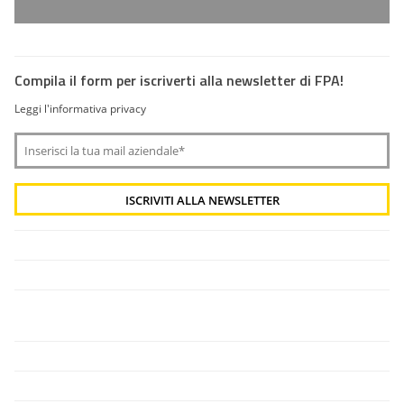
Compila il form per iscriverti alla newsletter di FPA!
Leggi l'informativa privacy