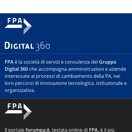
FPA
è la società di servizi e consulenza del
Gruppo
Digital 360
che accompagna amministrazioni e aziende
interessate ai processi di cambiamento della PA, nei
loro percorsi di innovazione tecnologica, istituzionale e
organizzativa.
Il portale
forumpa.it
, testata online di
FPA
, è il più