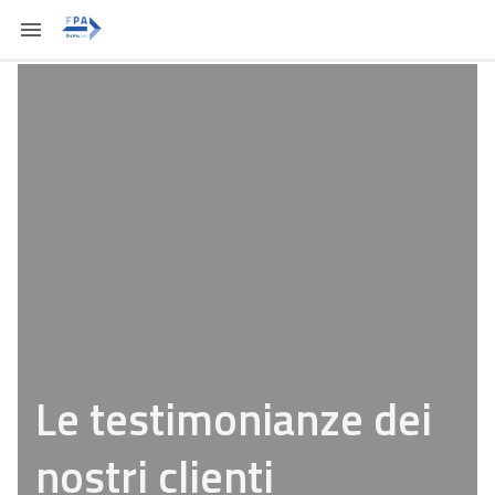
Le testimonianze dei
nostri clienti