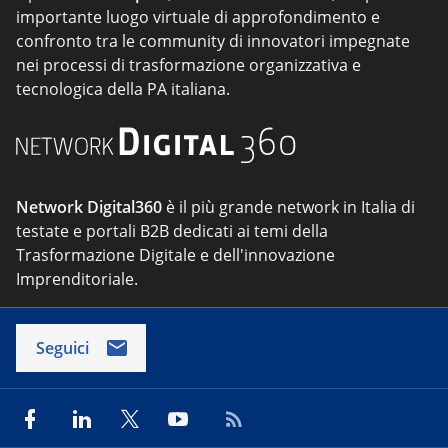
importante luogo virtuale di approfondimento e
confronto tra le community di innovatori impegnate
nei processi di trasformazione organizzativa e
tecnologica della PA italiana.
Network Digital360
è il più grande network in Italia di
testate e portali B2B dedicati ai temi della
Trasformazione Digitale e dell'innovazione
Imprenditoriale.
Seguici