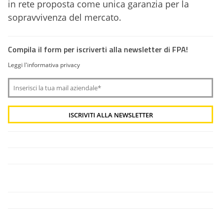
in rete proposta come unica garanzia per la
sopravvivenza del mercato.
Compila il form per iscriverti alla newsletter di FPA!
Leggi l'informativa privacy