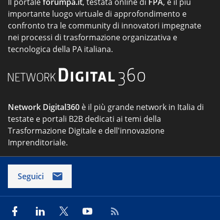
Il portale
forumpa.it
, testata online di
FPA
, è il più
importante luogo virtuale di approfondimento e
confronto tra le community di innovatori impegnate
nei processi di trasformazione organizzativa e
tecnologica della PA italiana.
Network Digital360
è il più grande network in Italia di
testate e portali B2B dedicati ai temi della
Trasformazione Digitale e dell'innovazione
Imprenditoriale.
Seguici