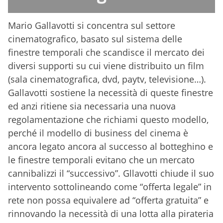
Mario Gallavotti si concentra sul settore
cinematografico, basato sul sistema delle
finestre temporali che scandisce il mercato dei
diversi supporti su cui viene distribuito un film
(sala cinematografica, dvd, paytv, televisione…).
Gallavotti sostiene la necessità di queste finestre
ed anzi ritiene sia necessaria una nuova
regolamentazione che richiami questo modello,
perché il modello di business del cinema è
ancora legato ancora al successo al botteghino e
le finestre temporali evitano che un mercato
cannibalizzi il “successivo”. Gllavotti chiude il suo
intervento sottolineando come “offerta legale” in
rete non possa equivalere ad “offerta gratuita” e
rinnovando la necessità di una lotta alla pirateria