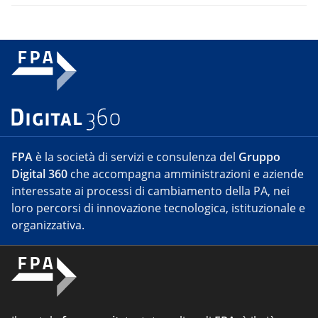
FPA
è la società di servizi e consulenza del
Gruppo
Digital 360
che accompagna amministrazioni e aziende
interessate ai processi di cambiamento della PA, nei
loro percorsi di innovazione tecnologica, istituzionale e
organizzativa.