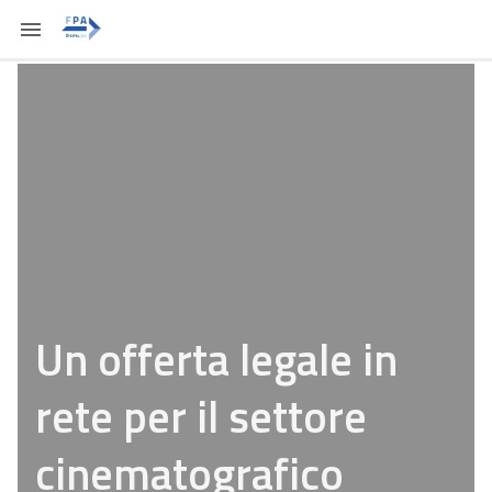
Un offerta legale in
rete per il settore
cinematografico