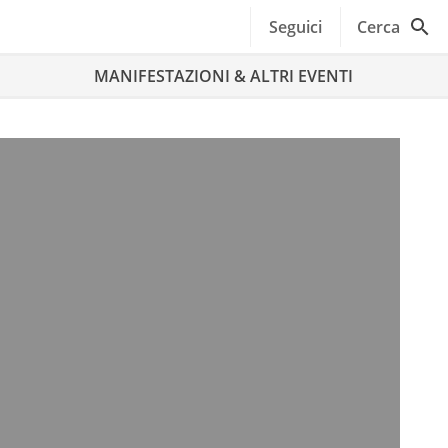
Seguici
Cerca
MANIFESTAZIONI & ALTRI EVENTI