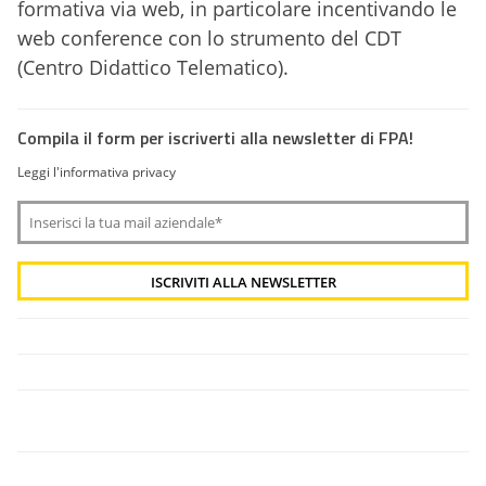
formativa via web, in particolare incentivando le
web conference con lo strumento del CDT
(Centro Didattico Telematico).
Compila il form per iscriverti alla newsletter di FPA!
Leggi l'informativa privacy