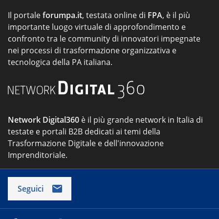
Il portale
forumpa.it
, testata online di
FPA
, è il più
importante luogo virtuale di approfondimento e
confronto tra le community di innovatori impegnate
nei processi di trasformazione organizzativa e
tecnologica della PA italiana.
Network Digital360
è il più grande network in Italia di
testate e portali B2B dedicati ai temi della
Trasformazione Digitale e dell'innovazione
Imprenditoriale.
Seguici