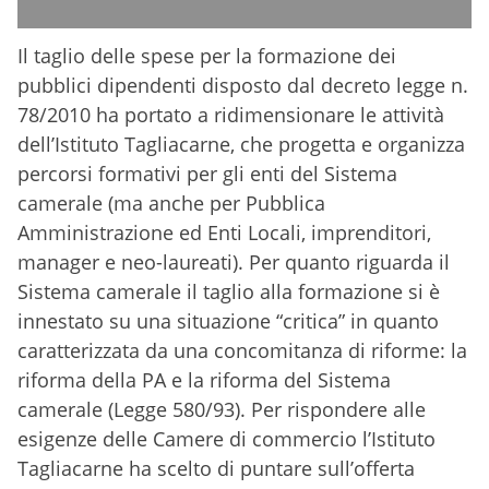
Il taglio delle spese per la formazione dei
pubblici dipendenti disposto dal decreto legge n.
78/2010 ha portato a ridimensionare le attività
dell’Istituto Tagliacarne, che progetta e organizza
percorsi formativi per gli enti del Sistema
camerale (ma anche per Pubblica
Amministrazione ed Enti Locali, imprenditori,
manager e neo-laureati). Per quanto riguarda il
Sistema camerale il taglio alla formazione si è
innestato su una situazione “critica” in quanto
caratterizzata da una concomitanza di riforme: la
riforma della PA e la riforma del Sistema
camerale (Legge 580/93). Per rispondere alle
esigenze delle Camere di commercio l’Istituto
Tagliacarne ha scelto di puntare sull’offerta