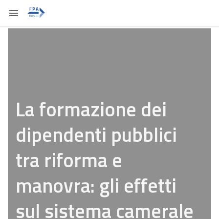
La formazione dei
dipendenti pubblici
tra riforma e
manovra: gli effetti
sul sistema camerale