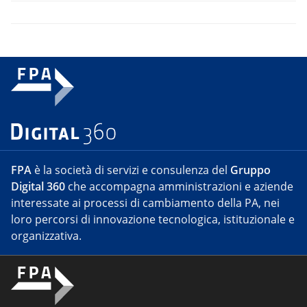
FPA
è la società di servizi e consulenza del
Gruppo
Digital 360
che accompagna amministrazioni e aziende
interessate ai processi di cambiamento della PA, nei
loro percorsi di innovazione tecnologica, istituzionale e
organizzativa.