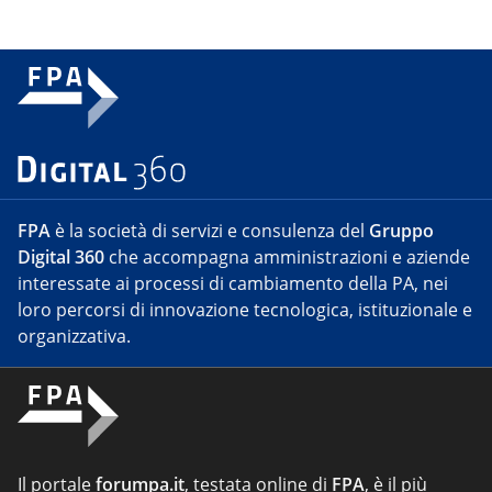
FPA
è la società di servizi e consulenza del
Gruppo
Digital 360
che accompagna amministrazioni e aziende
interessate ai processi di cambiamento della PA, nei
loro percorsi di innovazione tecnologica, istituzionale e
organizzativa.
Il portale
forumpa.it
, testata online di
FPA
, è il più