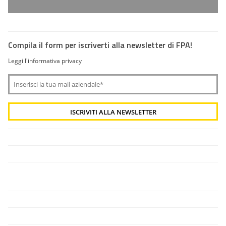
Compila il form per iscriverti alla newsletter di FPA!
Leggi l'informativa privacy