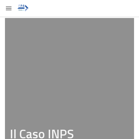
Il Caso INPS