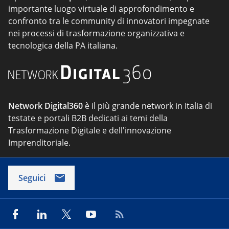
importante luogo virtuale di approfondimento e
confronto tra le community di innovatori impegnate
nei processi di trasformazione organizzativa e
tecnologica della PA italiana.
Network Digital360
è il più grande network in Italia di
testate e portali B2B dedicati ai temi della
Trasformazione Digitale e dell'innovazione
Imprenditoriale.
Seguici