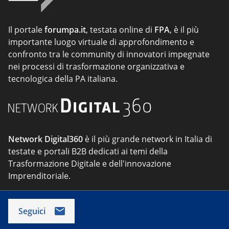
Il portale
forumpa.it
, testata online di
FPA
, è il più
importante luogo virtuale di approfondimento e
confronto tra le community di innovatori impegnate
nei processi di trasformazione organizzativa e
tecnologica della PA italiana.
Network Digital360
è il più grande network in Italia di
testate e portali B2B dedicati ai temi della
Trasformazione Digitale e dell'innovazione
Imprenditoriale.
Seguici