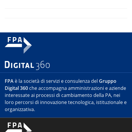
FPA
è la società di servizi e consulenza del
Gruppo
Digital 360
che accompagna amministrazioni e aziende
interessate ai processi di cambiamento della PA, nei
loro percorsi di innovazione tecnologica, istituzionale e
organizzativa.