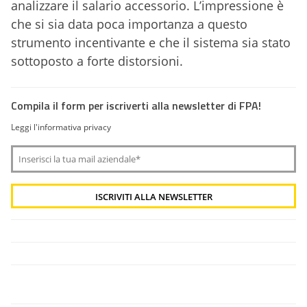
analizzare il salario accessorio. L’impressione è
che si sia data poca importanza a questo
strumento incentivante e che il sistema sia stato
sottoposto a forte distorsioni.
Compila il form per iscriverti alla newsletter di FPA!
Leggi l'informativa privacy