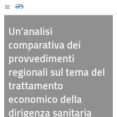
Un’analisi
comparativa dei
provvedimenti
regionali sul tema del
trattamento
economico della
dirigenza sanitaria