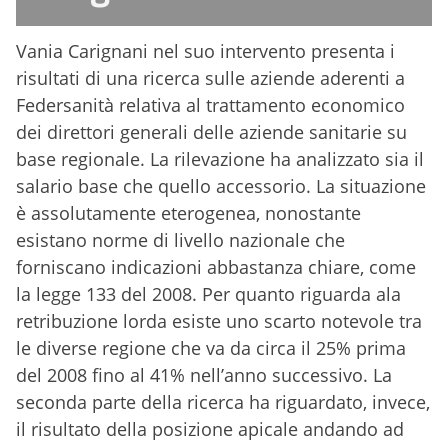
Vania Carignani nel suo intervento presenta i
risultati di una ricerca sulle aziende aderenti a
Federsanità relativa al trattamento economico
dei direttori generali delle aziende sanitarie su
base regionale. La rilevazione ha analizzato sia il
salario base che quello accessorio. La situazione
è assolutamente eterogenea, nonostante
esistano norme di livello nazionale che
forniscano indicazioni abbastanza chiare, come
la legge 133 del 2008. Per quanto riguarda ala
retribuzione lorda esiste uno scarto notevole tra
le diverse regione che va da circa il 25% prima
del 2008 fino al 41% nell’anno successivo. La
seconda parte della ricerca ha riguardato, invece,
il risultato della posizione apicale andando ad