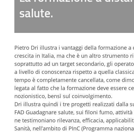
salute.
Pietro Dri illustra i vantaggi della formazione a
crescita in Italia, ma che è un altro strumento ri
soprattutto ad un target secondario, gli operato
a livello di conoscenza rispetto a quella classi
tempo è completamente cancellata, come dimostr
legata al fatto che la formazione deve essere 
nozionistico, bensì sul coinvolgimento.
Dri illustra quindi i tre progetti realizzati dalla
FAD Guadagnare salute, sui filoni fumo, attività 
ne testimoniano rilevanza, efficacia, applicabilit
Sanità, nell’ambito di PInC (Programma naziona