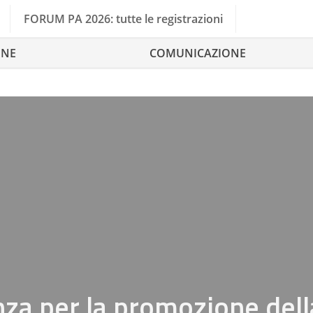
FORUM PA 2026: tutte le registrazioni
ONE
COMUNICAZIONE
nza per la promozione dell