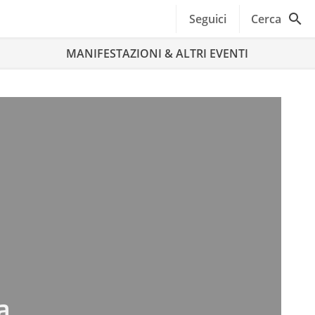
Seguici
Cerca
MANIFESTAZIONI & ALTRI EVENTI
a