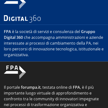
FPA
è la società di servizi e consulenza del
Gruppo
Digital 360
che accompagna amministrazioni e aziende
interessate ai processi di cambiamento della PA, nei
loro percorsi di innovazione tecnologica, istituzionale e
organizzativa.
Il portale
forumpa.it
, testata online di
FPA
, è il più
importante luogo virtuale di approfondimento e
confronto tra le community di innovatori impegnate
nei processi di trasformazione organizzativa e