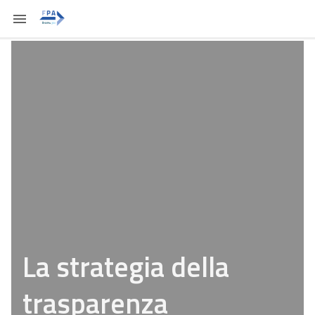
La strategia della
trasparenza