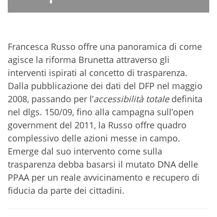
Francesca Russo offre una panoramica di come
agisce la riforma Brunetta attraverso gli
interventi ispirati al concetto di trasparenza.
Dalla pubblicazione dei dati del DFP nel maggio
2008, passando per l’
accessibilità totale
definita
nel dlgs. 150/09, fino alla campagna sull’open
government del 2011, la Russo offre quadro
complessivo delle azioni messe in campo.
Emerge dal suo intervento come sulla
trasparenza debba basarsi il mutato DNA delle
PPAA per un reale avvicinamento e recupero di
fiducia da parte dei cittadini.