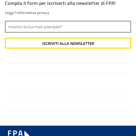
Compila il form per iscriverti alla newsletter di FPA!
Leggi l'informativa privacy