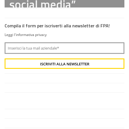
social media”
Compila il form per iscriverti alla newsletter di FPA!
Leggi l'informativa privacy