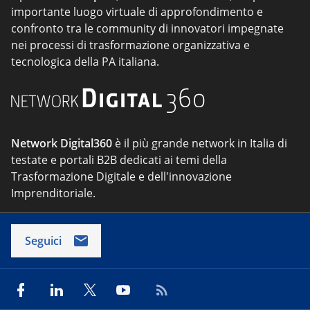
importante luogo virtuale di approfondimento e
confronto tra le community di innovatori impegnate
nei processi di trasformazione organizzativa e
tecnologica della PA italiana.
Network Digital360
è il più grande network in Italia di
testate e portali B2B dedicati ai temi della
Trasformazione Digitale e dell'innovazione
Imprenditoriale.
Seguici