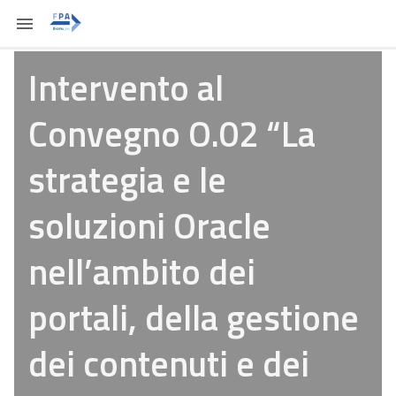
Intervento al
Convegno O.02 “La
strategia e le
soluzioni Oracle
nell’ambito dei
portali, della gestione
dei contenuti e dei