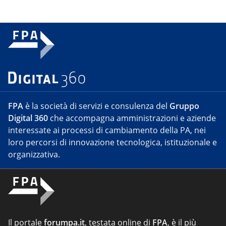
FPA
è la società di servizi e consulenza del
Gruppo
Digital 360
che accompagna amministrazioni e aziende
interessate ai processi di cambiamento della PA, nei
loro percorsi di innovazione tecnologica, istituzionale e
organizzativa.
Il portale
forumpa.it
, testata online di
FPA
, è il più