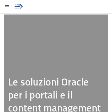
Le soluzioni Oracle
per i portali e il
content management