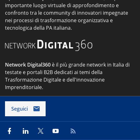
importante luogo virtuale di approfondimento e
confronto tra le community di innovatori impegnate
nei processi di trasformazione organizzativa e
tecnologica della PA italiana.
Network Digital360
è il più grande network in Italia di
testate e portali B2B dedicati ai temi della
Trasformazione Digitale e dell'innovazione
Imprenditoriale.
Seguici