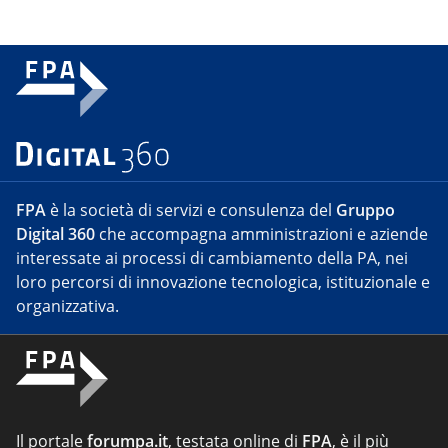
FPA
è la società di servizi e consulenza del
Gruppo
Digital 360
che accompagna amministrazioni e aziende
interessate ai processi di cambiamento della PA, nei
loro percorsi di innovazione tecnologica, istituzionale e
organizzativa.
Il portale
forumpa.it
, testata online di
FPA
, è il più