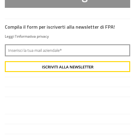
Compila il form per iscriverti alla newsletter di FPA!
Leggi l'informativa privacy