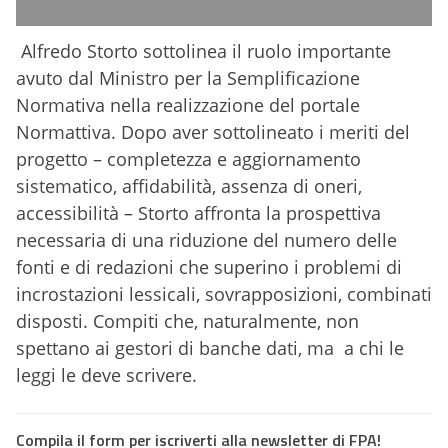
Alfredo Storto sottolinea il ruolo importante
avuto dal Ministro per la Semplificazione
Normativa nella realizzazione del portale
Normattiva. Dopo aver sottolineato i meriti del
progetto – completezza e aggiornamento
sistematico, affidabilità, assenza di oneri,
accessibilità – Storto affronta la prospettiva
necessaria di una riduzione del numero delle
fonti e di redazioni che superino i problemi di
incrostazioni lessicali, sovrapposizioni, combinati
disposti. Compiti che, naturalmente, non
spettano ai gestori di banche dati, ma a chi le
leggi le deve scrivere.
Compila il form per iscriverti alla newsletter di FPA!