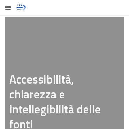
Accessibilità,
chiarezza e
intellegibilità delle
fonti