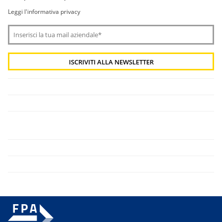
Leggi l'informativa privacy