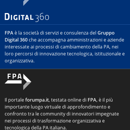
FPA
è la società di servizi e consulenza del
Gruppo
Digital 360
che accompagna amministrazioni e aziende
interessate ai processi di cambiamento della PA, nei
loro percorsi di innovazione tecnologica, istituzionale e
organizzativa.
Il portale
forumpa.it
, testata online di
FPA
, è il più
importante luogo virtuale di approfondimento e
confronto tra le community di innovatori impegnate
nei processi di trasformazione organizzativa e
tecnologica della PA italiana.