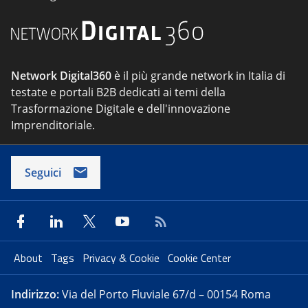
Network Digital360
è il più grande network in Italia di
testate e portali B2B dedicati ai temi della
Trasformazione Digitale e dell'innovazione
Imprenditoriale.
Seguici
About
Tags
Privacy & Cookie
Cookie Center
Indirizzo:
Via del Porto Fluviale 67/d – 00154 Roma