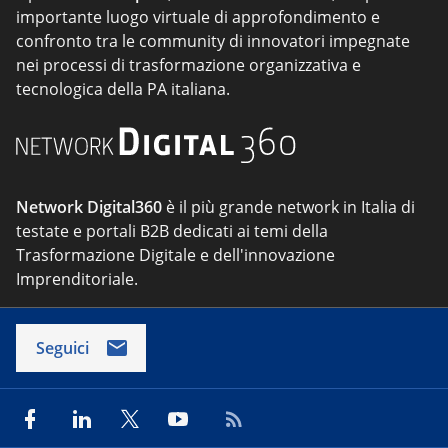
importante luogo virtuale di approfondimento e
confronto tra le community di innovatori impegnate
nei processi di trasformazione organizzativa e
tecnologica della PA italiana.
Network Digital360
è il più grande network in Italia di
testate e portali B2B dedicati ai temi della
Trasformazione Digitale e dell'innovazione
Imprenditoriale.
Seguici