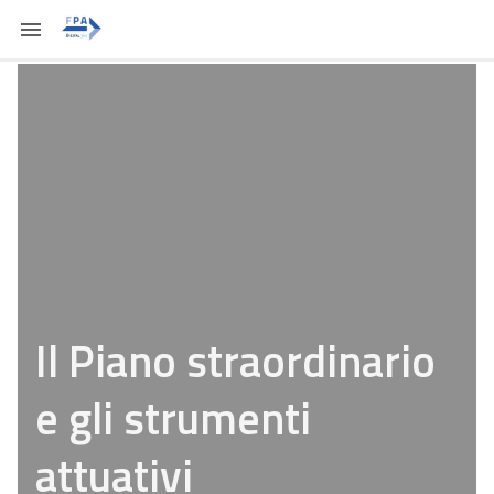
Il Piano straordinario
e gli strumenti
attuativi