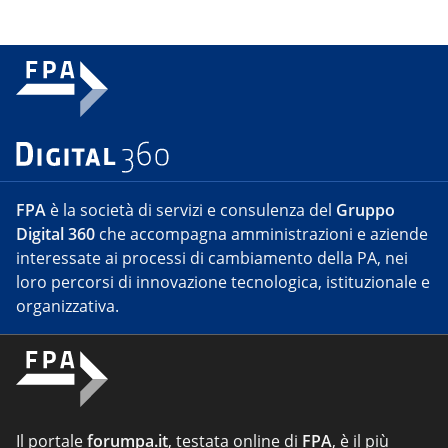
FPA
è la società di servizi e consulenza del
Gruppo
Digital 360
che accompagna amministrazioni e aziende
interessate ai processi di cambiamento della PA, nei
loro percorsi di innovazione tecnologica, istituzionale e
organizzativa.
Il portale
forumpa.it
, testata online di
FPA
, è il più