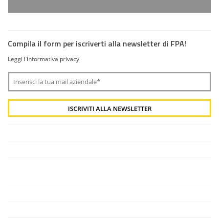
Compila il form per iscriverti alla newsletter di FPA!
Leggi l'informativa privacy