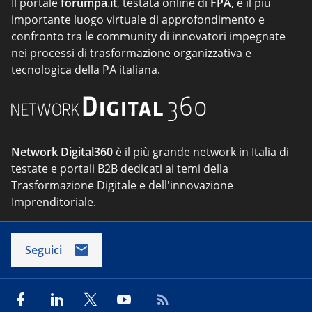
Il portale
forumpa.it
, testata online di
FPA
, è il più
importante luogo virtuale di approfondimento e
confronto tra le community di innovatori impegnate
nei processi di trasformazione organizzativa e
tecnologica della PA italiana.
Network Digital360
è il più grande network in Italia di
testate e portali B2B dedicati ai temi della
Trasformazione Digitale e dell'innovazione
Imprenditoriale.
Seguici