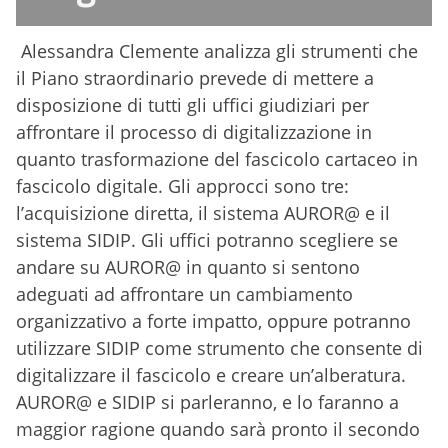
Alessandra Clemente analizza gli strumenti che
il Piano straordinario prevede di mettere a
disposizione di tutti gli uffici giudiziari per
affrontare il processo di digitalizzazione in
quanto trasformazione del fascicolo cartaceo in
fascicolo digitale. Gli approcci sono tre:
l’acquisizione diretta, il sistema AUROR@ e il
sistema SIDIP. Gli uffici potranno scegliere se
andare su AUROR@ in quanto si sentono
adeguati ad affrontare un cambiamento
organizzativo a forte impatto, oppure potranno
utilizzare SIDIP come strumento che consente di
digitalizzare il fascicolo e creare un’alberatura.
AUROR@ e SIDIP si parleranno, e lo faranno a
maggior ragione quando sarà pronto il secondo