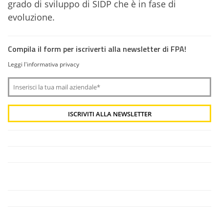
grado di sviluppo di SIDP che è in fase di
evoluzione.
Compila il form per iscriverti alla newsletter di FPA!
Leggi l'informativa privacy