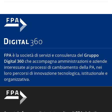
FPA
è la società di servizi e consulenza del
Gruppo
Digital 360
che accompagna amministrazioni e aziende
interessate ai processi di cambiamento della PA, nei
loro percorsi di innovazione tecnologica, istituzionale e
organizzativa.