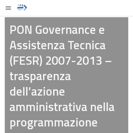
PON Governance e
Assistenza Tecnica
(FESR) 2007-2013 –
trasparenza
dell’azione
amministrativa nella
programmazione