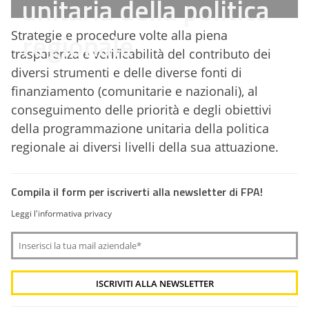
unitaria della politica
regionale
Strategie e procedure volte alla piena
trasparenza e verificabilità del contributo dei
diversi strumenti e delle diverse fonti di
finanziamento (comunitarie e nazionali), al
conseguimento delle priorità e degli obiettivi
della programmazione unitaria della politica
regionale ai diversi livelli della sua attuazione.
Compila il form per iscriverti alla newsletter di FPA!
Leggi l'informativa privacy