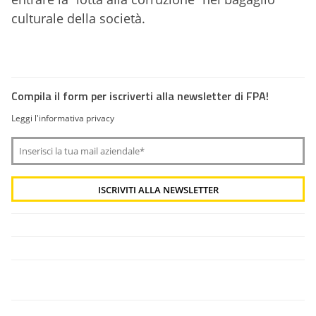
culturale della società.
Compila il form per iscriverti alla newsletter di FPA!
Leggi l'informativa privacy