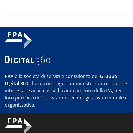
FPA
è la società di servizi e consulenza del
Gruppo
Digital 360
che accompagna amministrazioni e aziende
interessate ai processi di cambiamento della PA, nei
loro percorsi di innovazione tecnologica, istituzionale e
organizzativa.