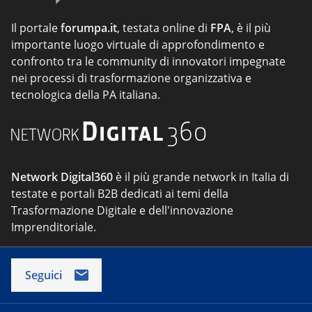
Il portale
forumpa.it
, testata online di
FPA
, è il più
importante luogo virtuale di approfondimento e
confronto tra le community di innovatori impegnate
nei processi di trasformazione organizzativa e
tecnologica della PA italiana.
Network Digital360
è il più grande network in Italia di
testate e portali B2B dedicati ai temi della
Trasformazione Digitale e dell'innovazione
Imprenditoriale.
Seguici