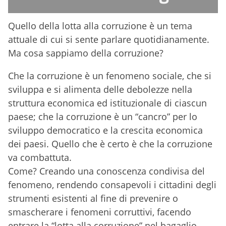
Quello della lotta alla corruzione è un tema
attuale di cui si sente parlare quotidianamente.
Ma cosa sappiamo della corruzione?
Che la corruzione è un fenomeno sociale, che si
sviluppa e si alimenta delle debolezze nella
struttura economica ed istituzionale di ciascun
paese; che la corruzione è un “cancro” per lo
sviluppo democratico e la crescita economica
dei paesi. Quello che è certo è che la corruzione
va combattuta.
Come? Creando una conoscenza condivisa del
fenomeno, rendendo consapevoli i cittadini degli
strumenti esistenti al fine di prevenire o
smascherare i fenomeni corruttivi, facendo
entrare la “lotta alla corruzione” nel bagaglio