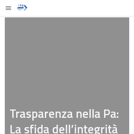
Trasparenza nella Pa:
La sfida dell’integrità