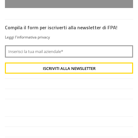
Compila il form per iscriverti alla newsletter di FPA!
Leggi l'informativa privacy