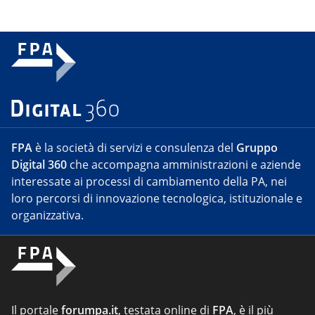
FPA
è la società di servizi e consulenza del
Gruppo
Digital 360
che accompagna amministrazioni e aziende
interessate ai processi di cambiamento della PA, nei
loro percorsi di innovazione tecnologica, istituzionale e
organizzativa.
Il portale
forumpa.it
, testata online di
FPA
, è il più