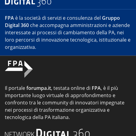
FPA
è la società di servizi e consulenza del
Gruppo
Digital 360
che accompagna amministrazioni e aziende
interessate ai processi di cambiamento della PA, nei
loro percorsi di innovazione tecnologica, istituzionale e
organizzativa.
Il portale
forumpa.it
, testata online di
FPA
, è il più
importante luogo virtuale di approfondimento e
confronto tra le community di innovatori impegnate
nei processi di trasformazione organizzativa e
tecnologica della PA italiana.