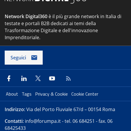
Network Digital360
è il più grande network in Italia di
testate e portali B2B dedicati ai temi della
Trasformazione Digitale e dell'innovazione
Imprenditoriale.
Seguici
About
Tags
Privacy & Cookie
Cookie Center
Indirizzo:
Via del Porto Fluviale 67/d – 00154 Roma
Contatti:
info@forumpa.it
- tel. 06 684251 - fax. 06
68425433