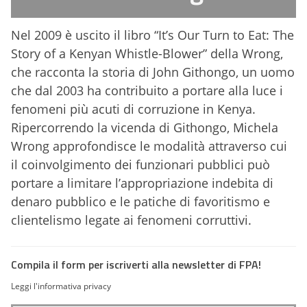
Nel 2009 è uscito il libro “It’s Our Turn to Eat: The
Story of a Kenyan Whistle-Blower” della Wrong,
che racconta la storia di John Githongo, un uomo
che dal 2003 ha contribuito a portare alla luce i
fenomeni più acuti di corruzione in Kenya.
Ripercorrendo la vicenda di Githongo, Michela
Wrong approfondisce le modalità attraverso cui
il coinvolgimento dei funzionari pubblici può
portare a limitare l’appropriazione indebita di
denaro pubblico e le patiche di favoritismo e
clientelismo legate ai fenomeni corruttivi.
Compila il form per iscriverti alla newsletter di FPA!
Leggi l'informativa privacy