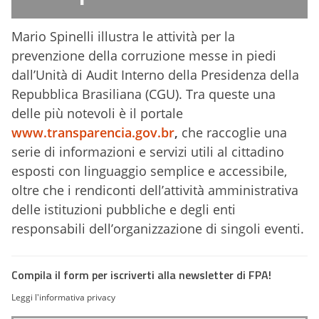
Mario Spinelli illustra le attività per la
prevenzione della corruzione messe in piedi
dall’Unità di Audit Interno della Presidenza della
Repubblica Brasiliana (CGU). Tra queste una
delle più notevoli è il portale
www.transparencia.gov.br
,
che raccoglie una
serie di informazioni e servizi utili al cittadino
esposti con linguaggio semplice e accessibile,
oltre che i rendiconti dell’attività amministrativa
delle istituzioni pubbliche e degli enti
responsabili dell’organizzazione di singoli eventi.
Compila il form per iscriverti alla newsletter di FPA!
Leggi l'informativa privacy