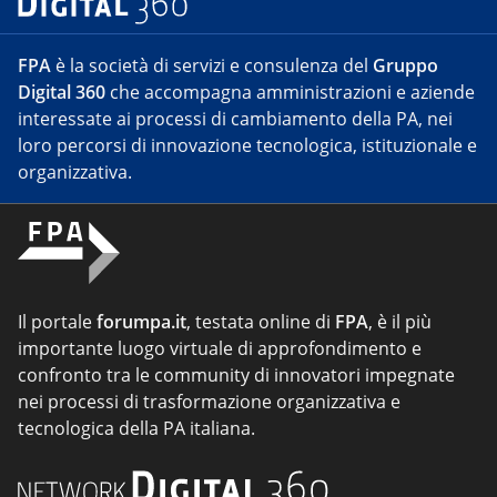
FPA
è la società di servizi e consulenza del
Gruppo
Digital 360
che accompagna amministrazioni e aziende
interessate ai processi di cambiamento della PA, nei
loro percorsi di innovazione tecnologica, istituzionale e
organizzativa.
Il portale
forumpa.it
, testata online di
FPA
, è il più
importante luogo virtuale di approfondimento e
confronto tra le community di innovatori impegnate
nei processi di trasformazione organizzativa e
tecnologica della PA italiana.