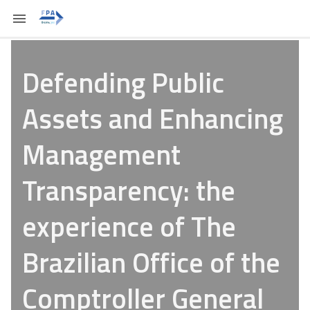
Defending Public
Assets and Enhancing
Management
Transparency: the
experience of The
Brazilian Office of the
Comptroller General