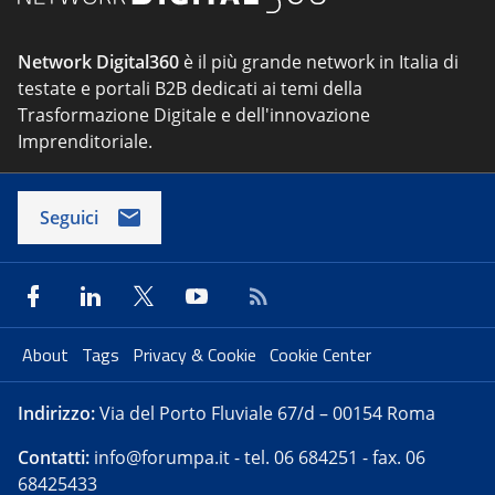
Network Digital360
è il più grande network in Italia di
testate e portali B2B dedicati ai temi della
Trasformazione Digitale e dell'innovazione
Imprenditoriale.
Seguici
About
Tags
Privacy & Cookie
Cookie Center
Indirizzo:
Via del Porto Fluviale 67/d – 00154 Roma
Contatti:
info@forumpa.it
- tel. 06 684251 - fax. 06
68425433