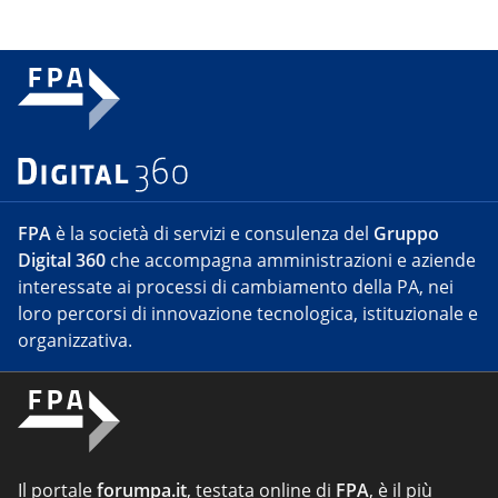
FPA
è la società di servizi e consulenza del
Gruppo
Digital 360
che accompagna amministrazioni e aziende
interessate ai processi di cambiamento della PA, nei
loro percorsi di innovazione tecnologica, istituzionale e
organizzativa.
Il portale
forumpa.it
, testata online di
FPA
, è il più