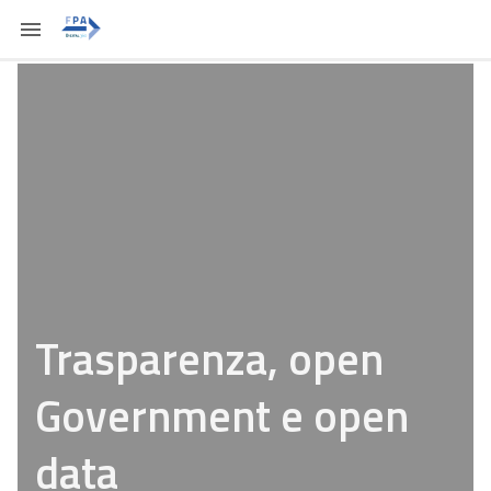
Trasparenza, open
Government e open
data