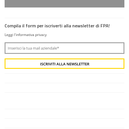
Compila il form per iscriverti alla newsletter di FPA!
Leggi l'informativa privacy