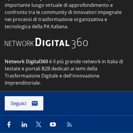
importante luogo virtuale di approfondimento e
confronto tra le community di innovatori impegnate
nei processi di trasformazione organizzativa e
tecnologica della PA italiana.
Network Digital360
è il più grande network in Italia di
testate e portali B2B dedicati ai temi della
Trasformazione Digitale e dell'innovazione
Imprenditoriale.
Seguici