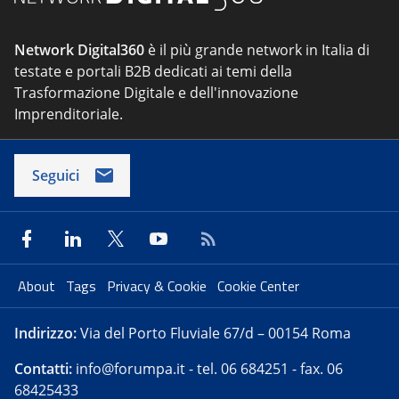
Network Digital360
è il più grande network in Italia di
testate e portali B2B dedicati ai temi della
Trasformazione Digitale e dell'innovazione
Imprenditoriale.
Seguici
About
Tags
Privacy & Cookie
Cookie Center
Indirizzo:
Via del Porto Fluviale 67/d – 00154 Roma
Contatti:
info@forumpa.it
- tel. 06 684251 - fax. 06
68425433