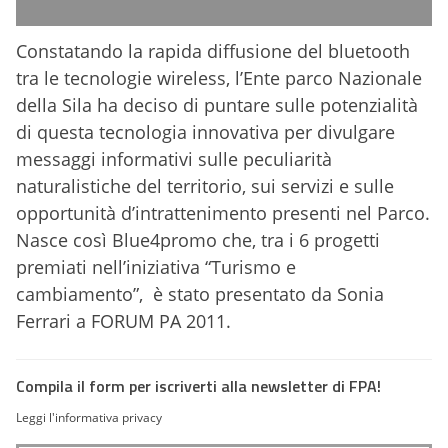
Constatando la rapida diffusione del bluetooth
tra le tecnologie wireless, l’Ente parco Nazionale
della Sila ha deciso di puntare sulle potenzialità
di questa tecnologia innovativa per divulgare
messaggi informativi sulle peculiarità
naturalistiche del territorio, sui servizi e sulle
opportunità d’intrattenimento presenti nel Parco.
Nasce così Blue4promo che, tra i 6 progetti
premiati nell’iniziativa “Turismo e
cambiamento”,
è stato presentato da Sonia
Ferrari a FORUM PA 2011.
Compila il form per iscriverti alla newsletter di FPA!
Leggi l'informativa privacy