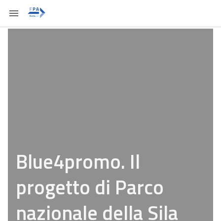
Blue4promo. Il
progetto di Parco
nazionale della Sila