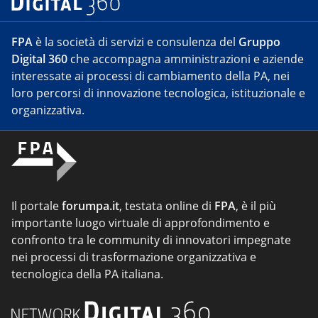
FPA
è la società di servizi e consulenza del
Gruppo
Digital 360
che accompagna amministrazioni e aziende
interessate ai processi di cambiamento della PA, nei
loro percorsi di innovazione tecnologica, istituzionale e
organizzativa.
Il portale
forumpa.it
, testata online di
FPA
, è il più
importante luogo virtuale di approfondimento e
confronto tra le community di innovatori impegnate
nei processi di trasformazione organizzativa e
tecnologica della PA italiana.