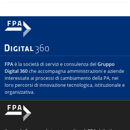
FPA
è la società di servizi e consulenza del
Gruppo
Digital 360
che accompagna amministrazioni e aziende
interessate ai processi di cambiamento della PA, nei
loro percorsi di innovazione tecnologica, istituzionale e
organizzativa.