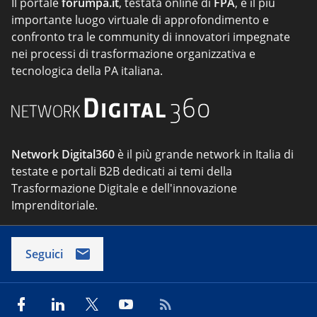
Il portale
forumpa.it
, testata online di
FPA
, è il più
importante luogo virtuale di approfondimento e
confronto tra le community di innovatori impegnate
nei processi di trasformazione organizzativa e
tecnologica della PA italiana.
Network Digital360
è il più grande network in Italia di
testate e portali B2B dedicati ai temi della
Trasformazione Digitale e dell'innovazione
Imprenditoriale.
Seguici