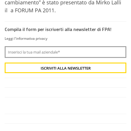
cambiamento” è stato presentato da Mirko Lalli
il a FORUM PA 2011.
Compila il form per iscriverti alla newsletter di FPA!
Leggi l'informativa privacy