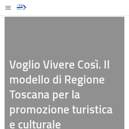
Voglio Vivere Così. Il
modello di Regione
Toscana per la
promozione turistica
e culturale