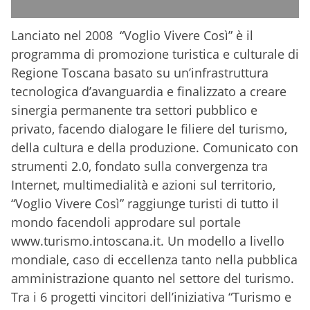
Lanciato nel 2008 “Voglio Vivere Così” è il
programma di promozione turistica e culturale di
Regione Toscana basato su un’infrastruttura
tecnologica d’avanguardia e finalizzato a creare
sinergia permanente tra settori pubblico e
privato, facendo dialogare le filiere del turismo,
della cultura e della produzione. Comunicato con
strumenti 2.0, fondato sulla convergenza tra
Internet, multimedialità e azioni sul territorio,
“Voglio Vivere Così” raggiunge turisti di tutto il
mondo facendoli approdare sul portale
www.turismo.intoscana.it. Un modello a livello
mondiale, caso di eccellenza tanto nella pubblica
amministrazione quanto nel settore del turismo.
Tra i 6 progetti vincitori dell’iniziativa “Turismo e