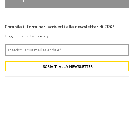
Compila il form per iscriverti alla newsletter di FPA!
Leggi l'informativa privacy