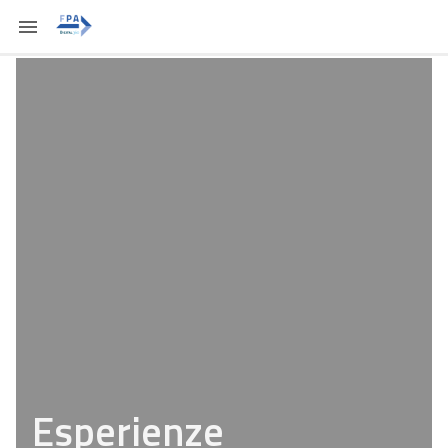
Esperienze