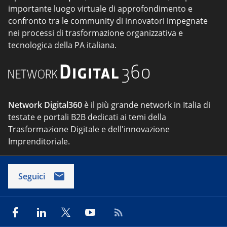
importante luogo virtuale di approfondimento e
confronto tra le community di innovatori impegnate
nei processi di trasformazione organizzativa e
tecnologica della PA italiana.
Network Digital360
è il più grande network in Italia di
testate e portali B2B dedicati ai temi della
Trasformazione Digitale e dell'innovazione
Imprenditoriale.
Seguici