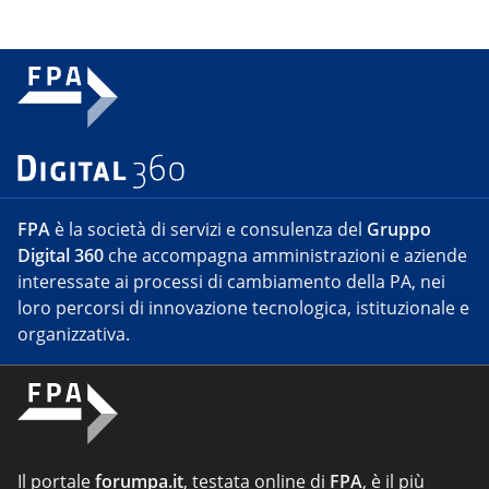
FPA
è la società di servizi e consulenza del
Gruppo
Digital 360
che accompagna amministrazioni e aziende
interessate ai processi di cambiamento della PA, nei
loro percorsi di innovazione tecnologica, istituzionale e
organizzativa.
Il portale
forumpa.it
, testata online di
FPA
, è il più