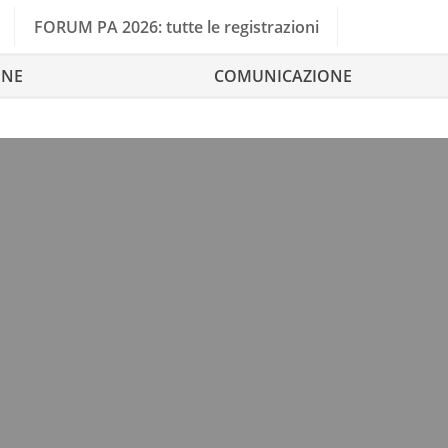
FORUM PA 2026: tutte le registrazioni
ONE
COMUNICAZIONE