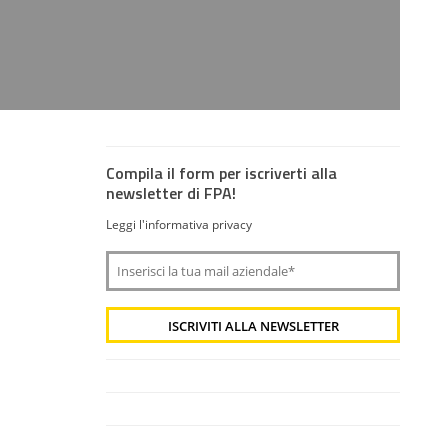
Compila il form per iscriverti alla
newsletter di FPA!
Leggi l'informativa privacy