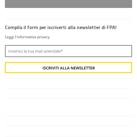
Compila il form per iscriverti alla newsletter di FPA!
Leggi l'informativa privacy