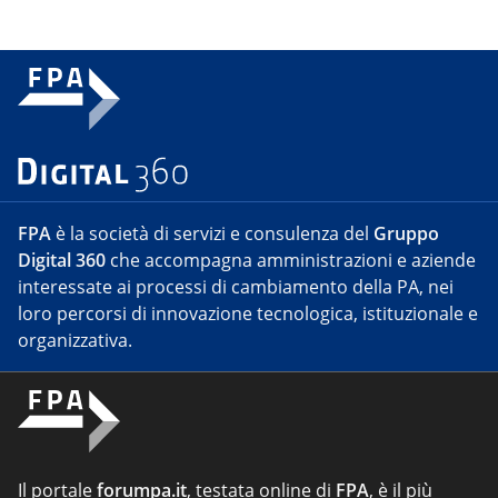
FPA
è la società di servizi e consulenza del
Gruppo
Digital 360
che accompagna amministrazioni e aziende
interessate ai processi di cambiamento della PA, nei
loro percorsi di innovazione tecnologica, istituzionale e
organizzativa.
Il portale
forumpa.it
, testata online di
FPA
, è il più