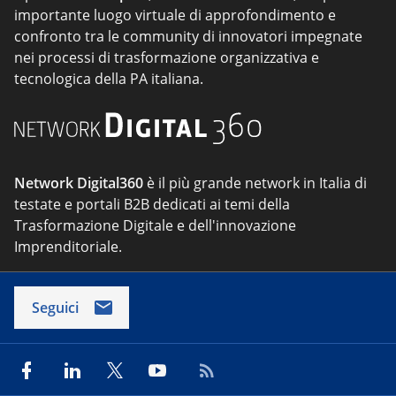
importante luogo virtuale di approfondimento e
confronto tra le community di innovatori impegnate
nei processi di trasformazione organizzativa e
tecnologica della PA italiana.
Network Digital360
è il più grande network in Italia di
testate e portali B2B dedicati ai temi della
Trasformazione Digitale e dell'innovazione
Imprenditoriale.
Seguici