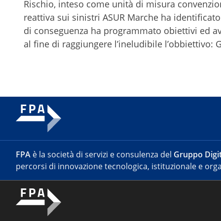
Rischio, inteso come unità di misura convenzion
reattiva sui sinistri ASUR Marche ha identificato
di conseguenza ha programmato obiettivi ed avv
al fine di raggiungere l’ineludibile l’obbiettivo:
FPA
è la società di servizi e consulenza del
Gruppo Digit
percorsi di innovazione tecnologica, istituzionale e orga