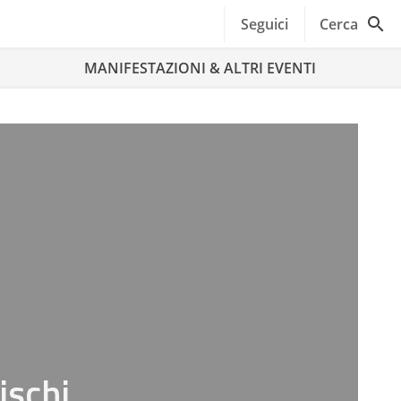
Seguici
Cerca
MANIFESTAZIONI & ALTRI EVENTI
ischi