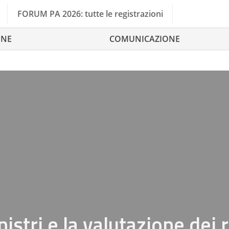
FORUM PA 2026: tutte le registrazioni
ONE
COMUNICAZIONE
istri e la valutazione dei r