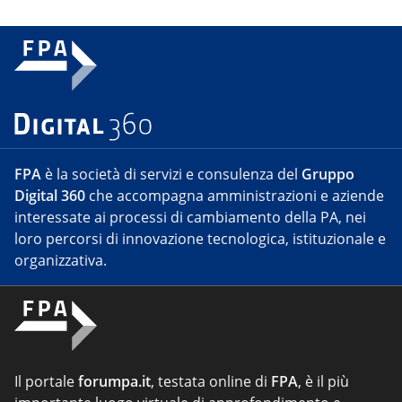
FPA
è la società di servizi e consulenza del
Gruppo
Digital 360
che accompagna amministrazioni e aziende
interessate ai processi di cambiamento della PA, nei
loro percorsi di innovazione tecnologica, istituzionale e
organizzativa.
Il portale
forumpa.it
, testata online di
FPA
, è il più