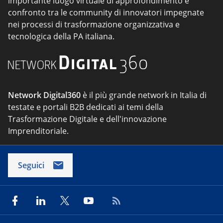
importante luogo virtuale di approfondimento e
confronto tra le community di innovatori impegnate
nei processi di trasformazione organizzativa e
tecnologica della PA italiana.
Network Digital360
è il più grande network in Italia di
testate e portali B2B dedicati ai temi della
Trasformazione Digitale e dell'innovazione
Imprenditoriale.
Seguici