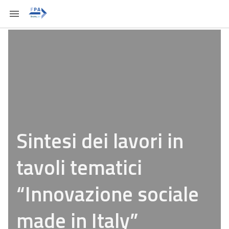
Sintesi dei lavori in
tavoli tematici
“Innovazione sociale
made in Italy”