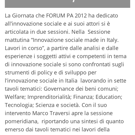
La Giornata che FORUM PA 2012 ha dedicato
all’innovazione sociale e ai suoi attori si è
articolata in due sessioni. Nella Sessione
mattutina “Innovazione sociale made in Italy.
Lavori in corso”, a partire dalle analisi e dalle
esperienze i soggetti attivi e competenti in tema
di innovazione sociale si sono confrontati sugli
strumenti di policy e di sviluppo per
l’innovazione sociale in Italia lavorando in sette
tavoli tematici: Governance dei beni comuni;
Welfare; Imprenditorialità; Finanza; Education;
Tecnologia; Scienza e società. Con il suo
intervento Marco Traversi apre la sessione
pomeridiana, riportando una sintesi di quanto
emerso dai tavoli tematici nei lavori della