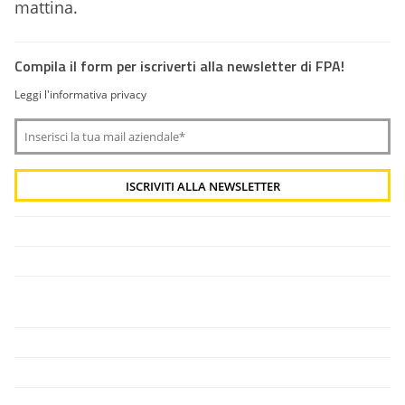
mattina.
Compila il form per iscriverti alla newsletter di FPA!
Leggi l'informativa privacy