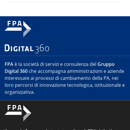
FPA
è la società di servizi e consulenza del
Gruppo
Digital 360
che accompagna amministrazioni e aziende
interessate ai processi di cambiamento della PA, nei
loro percorsi di innovazione tecnologica, istituzionale e
organizzativa.