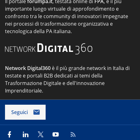
Il portale
forumpa.it
, testata online di
FPA
, è il più
importante luogo virtuale di approfondimento e
confronto tra le community di innovatori impegnate
nei processi di trasformazione organizzativa e
tecnologica della PA italiana.
Network Digital360
è il più grande network in Italia di
testate e portali B2B dedicati ai temi della
Trasformazione Digitale e dell'innovazione
Imprenditoriale.
Seguici