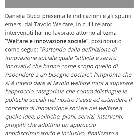
Daniela Bucci presenta le indicazioni e gli spunti
emersi dal Tavolo Welfare, in cui i relatori
intervenuti hanno lavorato attorno al
tema
“Welfare e innovazione sociale”
, posizionato
come segue: “
Partendo dalla definizione di
innovazione sociale quale “attività e servizi
innovativi che hanno come scopo quello di
rispondere a un bisogno sociale”, l’impronta che
si è inteso dare al tavolo welfare mira a superare
l’approccio categoriale che contraddistingue le
politiche sociali nel nostro Paese ed estendere il
concetto di innovazione sociale nel welfare a
quelle idee, politiche, piani, servizi, interventi,
progetti che adottino un approccio
antidiscriminatorio e inclusivo, finalizzato a