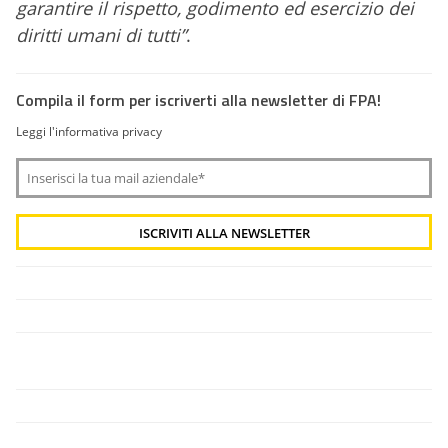
garantire il rispetto, godimento ed esercizio dei
diritti umani di tutti”
.
Compila il form per iscriverti alla newsletter di FPA!
Leggi l'informativa privacy