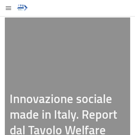
Innovazione sociale
made in Italy. Report
dal Tavolo Welfare