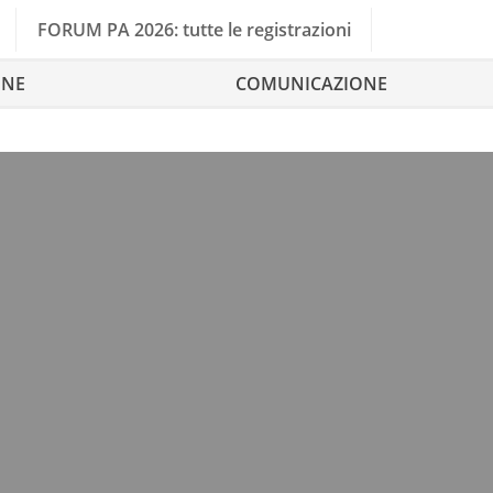
FORUM PA 2026: tutte le registrazioni
ONE
COMUNICAZIONE