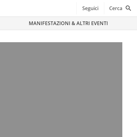
Seguici
Cerca
MANIFESTAZIONI & ALTRI EVENTI