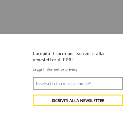
Compila il form per iscriverti alla
newsletter di FPA!
Leggi l'informativa privacy