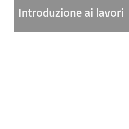
Introduzione ai lavori