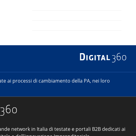
e ai processi di cambiamento della PA, nei loro
ande network in Italia di testate e portali B2B dedicati ai