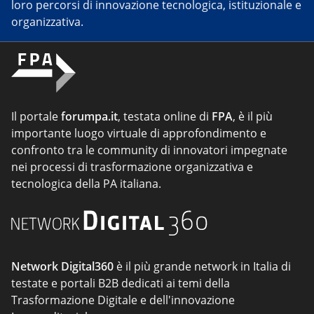
loro percorsi di innovazione tecnologica, istituzionale e
organizzativa.
Il portale
forumpa.it
, testata online di
FPA
, è il più
importante luogo virtuale di approfondimento e
confronto tra le community di innovatori impegnate
nei processi di trasformazione organizzativa e
tecnologica della PA italiana.
Network Digital360
è il più grande network in Italia di
testate e portali B2B dedicati ai temi della
Trasformazione Digitale e dell'innovazione