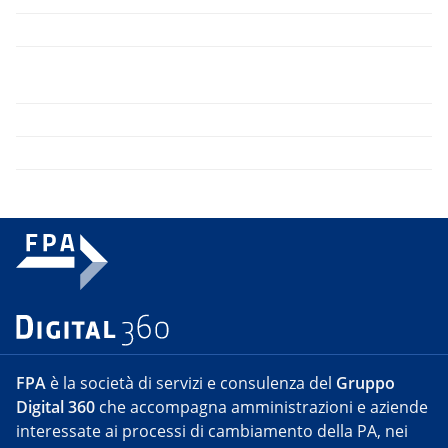
FPA
è la società di servizi e consulenza del
Gruppo
Digital 360
che accompagna amministrazioni e aziende
interessate ai processi di cambiamento della PA, nei