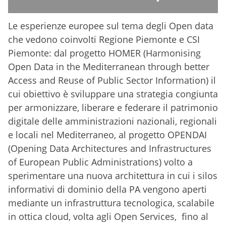
Le esperienze europee sul tema degli Open data
che vedono coinvolti Regione Piemonte e CSI
Piemonte: dal progetto HOMER (Harmonising
Open Data in the Mediterranean through better
Access and Reuse of Public Sector Information) il
cui obiettivo è sviluppare una strategia congiunta
per armonizzare, liberare e federare il patrimonio
digitale delle amministrazioni nazionali, regionali
e locali nel Mediterraneo, al progetto OPENDAI
(Opening Data Architectures and Infrastructures
of European Public Administrations) volto a
sperimentare una nuova architettura in cui i silos
informativi di dominio della PA vengono aperti
mediante un infrastruttura tecnologica, scalabile
in ottica cloud, volta agli Open Services, fino al