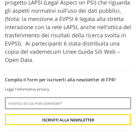
progetto LAPSI (Legal Aspect on PSI) che riguarda
gli aspetti normativi sull’uso dei dati pubblici,
(Nota: la menzione a EVPSI è legata alla stretta
interazione con la rete LAPSI, anche nell’ottica del
trasferimento dei risultati della ricerca svolta in
EVPSI). Ai partecipanti è stata distribuita una
copia del vademecum Linee Guida Siti Web –
Open Data.
Compila il form per iscriverti alla newsletter di FPA!
Leggi l'informativa privacy