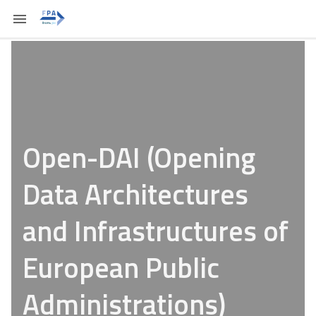
Open-DAI (Opening
Data Architectures
and Infrastructures of
European Public
Administrations)