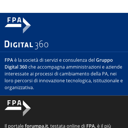
FPA
è la società di servizi e consulenza del
Gruppo
Digital 360
che accompagna amministrazioni e aziende
interessate ai processi di cambiamento della PA, nei
loro percorsi di innovazione tecnologica, istituzionale e
organizzativa.
Il portale
forumpa.it
, testata online di
FPA
, è il più