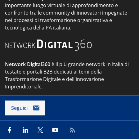
importante luogo virtuale di approfondimento e
confronto tra le community di innovatori impegnate
nei processi di trasformazione organizzativa e
tecnologica della PA italiana.
Network Digital360
è il più grande network in Italia di
testate e portali B2B dedicati ai temi della
Trasformazione Digitale e dell'innovazione
Imprenditoriale.
Seguici