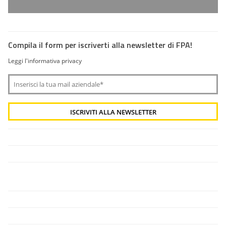
Compila il form per iscriverti alla newsletter di FPA!
Leggi l'informativa privacy