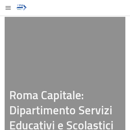
Roma Capitale:
Dipartimento Servizi
Educativi e Scolastici