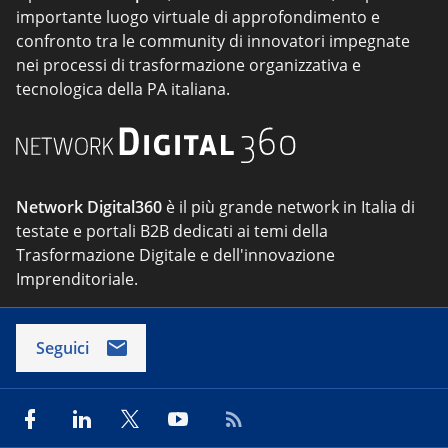
importante luogo virtuale di approfondimento e
confronto tra le community di innovatori impegnate
nei processi di trasformazione organizzativa e
tecnologica della PA italiana.
Network Digital360
è il più grande network in Italia di
testate e portali B2B dedicati ai temi della
Trasformazione Digitale e dell'innovazione
Imprenditoriale.
Seguici