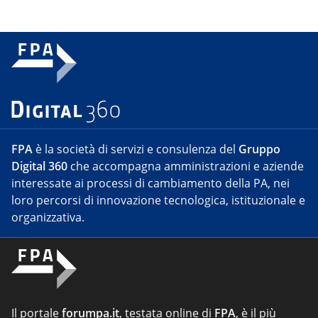
FPA
è la società di servizi e consulenza del
Gruppo
Digital 360
che accompagna amministrazioni e aziende
interessate ai processi di cambiamento della PA, nei
loro percorsi di innovazione tecnologica, istituzionale e
organizzativa.
Il portale
forumpa.it
, testata online di
FPA
, è il più