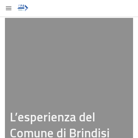
L’esperienza del
Comune di Brindisi