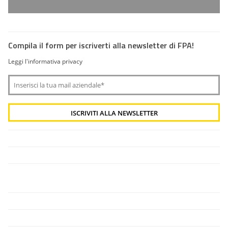
Compila il form per iscriverti alla newsletter di FPA!
Leggi l'informativa privacy