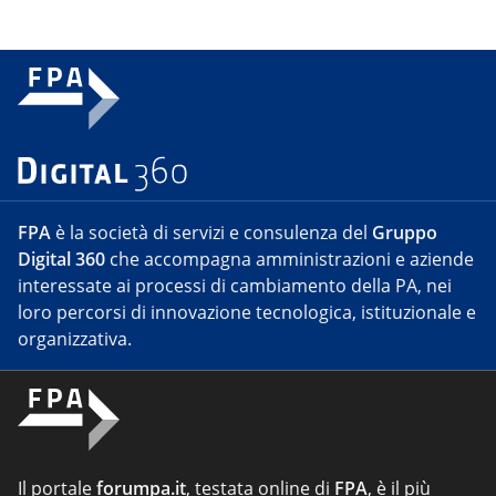
FPA
è la società di servizi e consulenza del
Gruppo
Digital 360
che accompagna amministrazioni e aziende
interessate ai processi di cambiamento della PA, nei
loro percorsi di innovazione tecnologica, istituzionale e
organizzativa.
Il portale
forumpa.it
, testata online di
FPA
, è il più