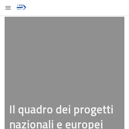
Il quadro dei progetti
nazionali e europei