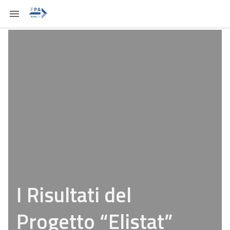
I Risultati del
Progetto “Elistat”