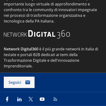
importante luogo virtuale di approfondimento e
confronto tra le community di innovatori impegnate
nei processi di trasformazione organizzativa e
tecnologica della PA italiana.
Network Digital360
è il più grande network in Italia di
testate e portali B2B dedicati ai temi della
Trasformazione Digitale e dell'innovazione
Imprenditoriale.
Seguici