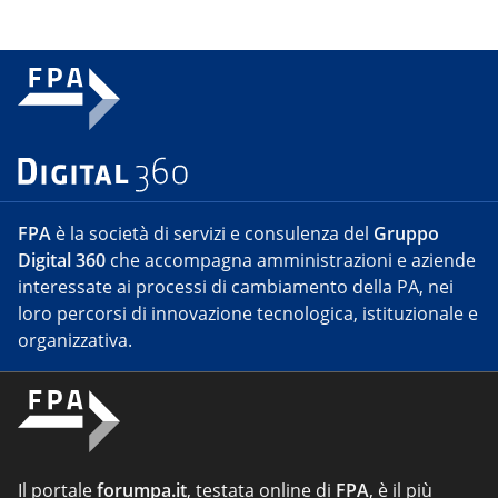
FPA
è la società di servizi e consulenza del
Gruppo
Digital 360
che accompagna amministrazioni e aziende
interessate ai processi di cambiamento della PA, nei
loro percorsi di innovazione tecnologica, istituzionale e
organizzativa.
Il portale
forumpa.it
, testata online di
FPA
, è il più