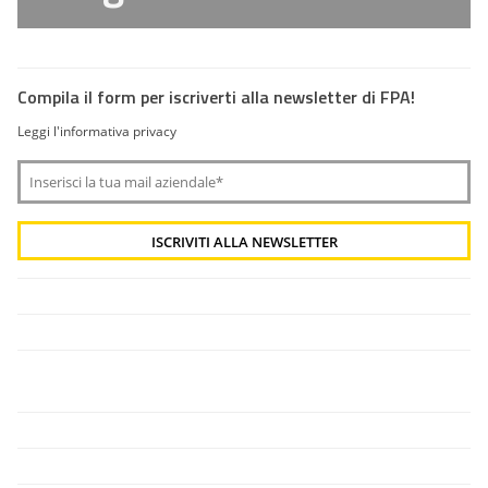
Compila il form per iscriverti alla newsletter di FPA!
Leggi l'informativa privacy