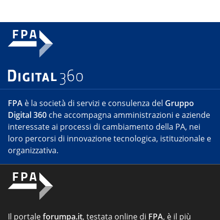
FPA
è la società di servizi e consulenza del
Gruppo
Digital 360
che accompagna amministrazioni e aziende
interessate ai processi di cambiamento della PA, nei
loro percorsi di innovazione tecnologica, istituzionale e
organizzativa.
Il portale
forumpa.it
, testata online di
FPA
, è il più