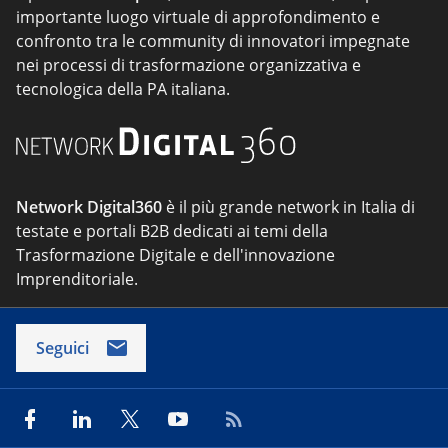
importante luogo virtuale di approfondimento e
confronto tra le community di innovatori impegnate
nei processi di trasformazione organizzativa e
tecnologica della PA italiana.
Network Digital360
è il più grande network in Italia di
testate e portali B2B dedicati ai temi della
Trasformazione Digitale e dell'innovazione
Imprenditoriale.
Seguici