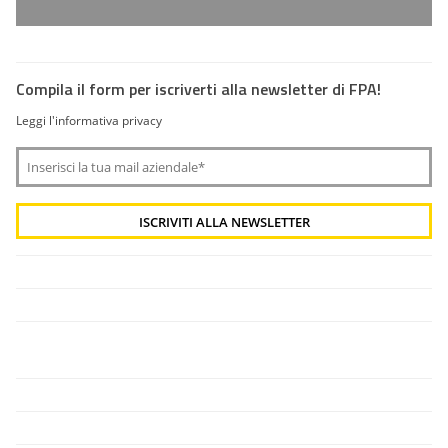
Compila il form per iscriverti alla newsletter di FPA!
Leggi l'informativa privacy