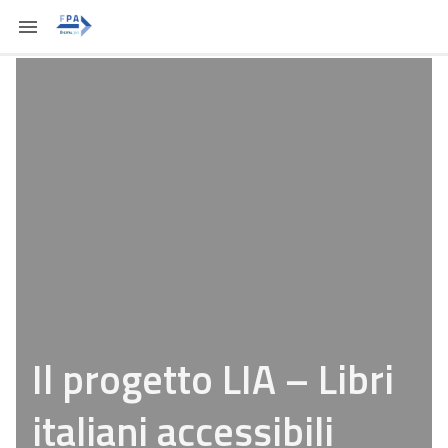
Il progetto LIA – Libri
italiani accessibili