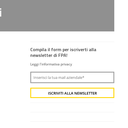
i
Compila il form per iscriverti alla
newsletter di FPA!
Leggi l'informativa privacy