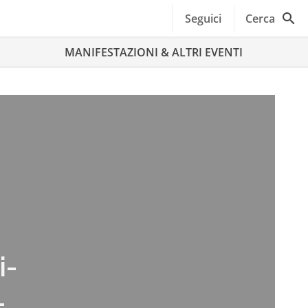
Seguici
Cerca
MANIFESTAZIONI & ALTRI EVENTI
i-
-