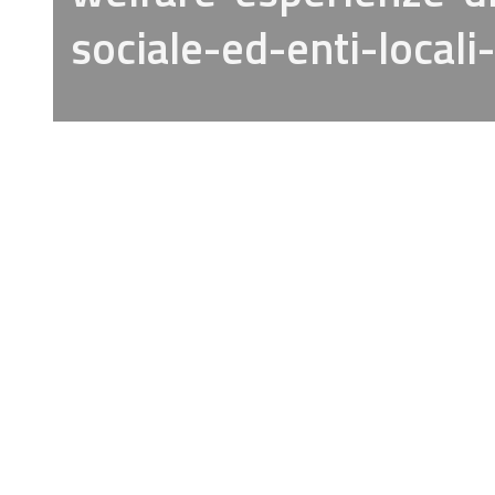
sociale-ed-enti-locali