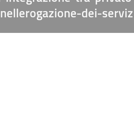
-nellerogazione-dei-serviz