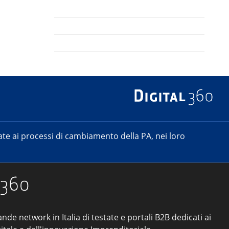
e ai processi di cambiamento della PA, nei loro
ande network in Italia di testate e portali B2B dedicati ai