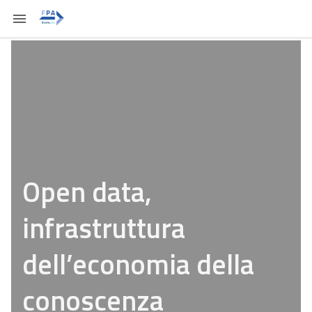
Open data,
infrastruttura
dell’economia della
conoscenza