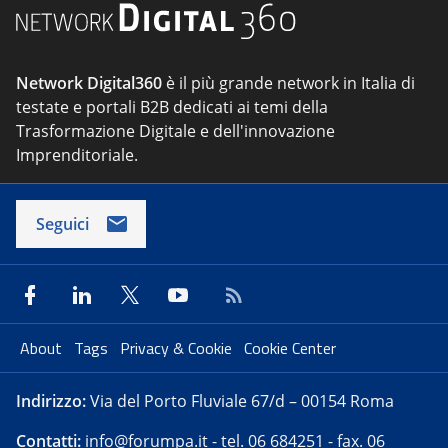
Network Digital360
è il più grande network in Italia di
testate e portali B2B dedicati ai temi della
Trasformazione Digitale e dell'innovazione
Imprenditoriale.
Seguici
About
Tags
Privacy & Cookie
Cookie Center
Indirizzo:
Via del Porto Fluviale 67/d – 00154 Roma
Contatti:
info@forumpa.it
- tel. 06 684251 - fax. 06