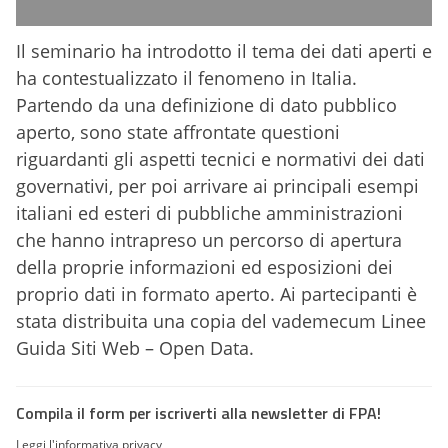
Il seminario ha introdotto il tema dei dati aperti e
ha contestualizzato il fenomeno in Italia.
Partendo da una definizione di dato pubblico
aperto, sono state affrontate questioni
riguardanti gli aspetti tecnici e normativi dei dati
governativi, per poi arrivare ai principali esempi
italiani ed esteri di pubbliche amministrazioni
che hanno intrapreso un percorso di apertura
della proprie informazioni ed esposizioni dei
proprio dati in formato aperto. Ai partecipanti è
stata distribuita una copia del vademecum Linee
Guida Siti Web – Open Data.
Compila il form per iscriverti alla newsletter di FPA!
Leggi l'informativa privacy