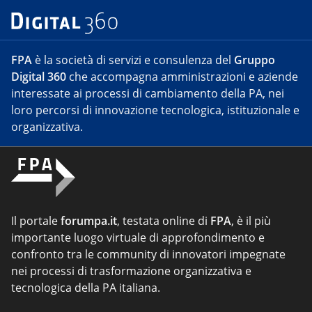
FPA
è la società di servizi e consulenza del
Gruppo
Digital 360
che accompagna amministrazioni e aziende
interessate ai processi di cambiamento della PA, nei
loro percorsi di innovazione tecnologica, istituzionale e
organizzativa.
Il portale
forumpa.it
, testata online di
FPA
, è il più
importante luogo virtuale di approfondimento e
confronto tra le community di innovatori impegnate
nei processi di trasformazione organizzativa e
tecnologica della PA italiana.