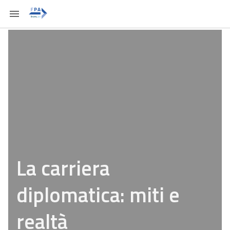
La carriera
diplomatica: miti e
realtà