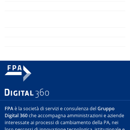
FPA
è la società di servizi e consulenza del
Gruppo
Digital 360
che accompagna amministrazioni e aziende
interessate ai processi di cambiamento della PA, nei
loro percorsi di innovazione tecnologica, istituzionale e