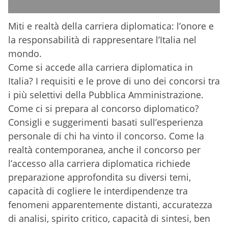
Miti e realtà della carriera diplomatica: l’onore e
la responsabilità di rappresentare l’Italia nel
mondo.
Come si accede alla carriera diplomatica in
Italia? I requisiti e le prove di uno dei concorsi tra
i più selettivi della Pubblica Amministrazione.
Come ci si prepara al concorso diplomatico?
Consigli e suggerimenti basati sull’esperienza
personale di chi ha vinto il concorso. Come la
realtà contemporanea, anche il concorso per
l’accesso alla carriera diplomatica richiede
preparazione approfondita su diversi temi,
capacità di cogliere le interdipendenze tra
fenomeni apparentemente distanti, accuratezza
di analisi, spirito critico, capacità di sintesi, ben