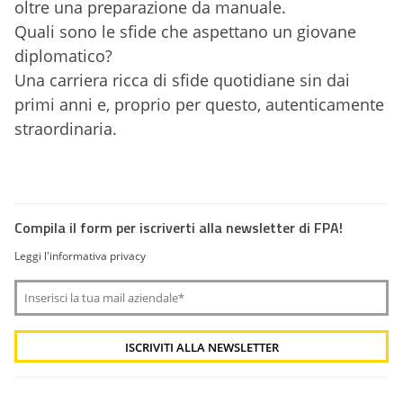
oltre una preparazione da manuale.
Quali sono le sfide che aspettano un giovane
diplomatico?
Una carriera ricca di sfide quotidiane sin dai
primi anni e, proprio per questo, autenticamente
straordinaria.
Compila il form per iscriverti alla newsletter di FPA!
Leggi l'informativa privacy