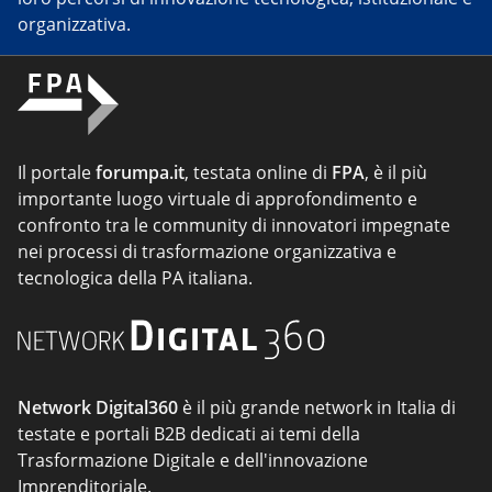
organizzativa.
Il portale
forumpa.it
, testata online di
FPA
, è il più
importante luogo virtuale di approfondimento e
confronto tra le community di innovatori impegnate
nei processi di trasformazione organizzativa e
tecnologica della PA italiana.
Network Digital360
è il più grande network in Italia di
testate e portali B2B dedicati ai temi della
Trasformazione Digitale e dell'innovazione
Imprenditoriale.