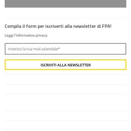
Compila il form per iscriverti alla newsletter di FPA!
Leggi l'informativa privacy