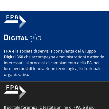
FPA
è la società di servizi e consulenza del
Gruppo
Digital 360
che accompagna amministrazioni e aziende
interessate ai processi di cambiamento della PA, nei
loro percorsi di innovazione tecnologica, istituzionale e
organizzativa.
Il portale
forumpa.it
, testata online di
FPA
, è il più