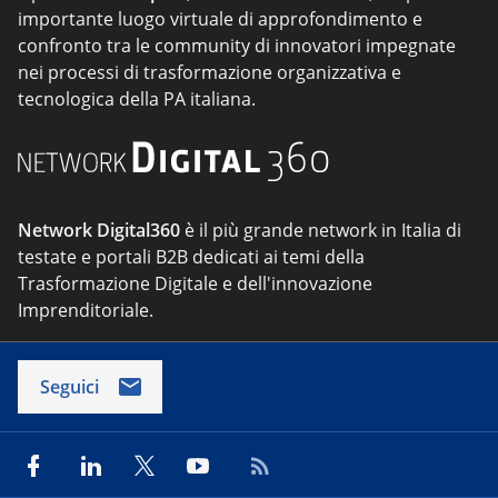
importante luogo virtuale di approfondimento e
confronto tra le community di innovatori impegnate
nei processi di trasformazione organizzativa e
tecnologica della PA italiana.
Network Digital360
è il più grande network in Italia di
testate e portali B2B dedicati ai temi della
Trasformazione Digitale e dell'innovazione
Imprenditoriale.
Seguici